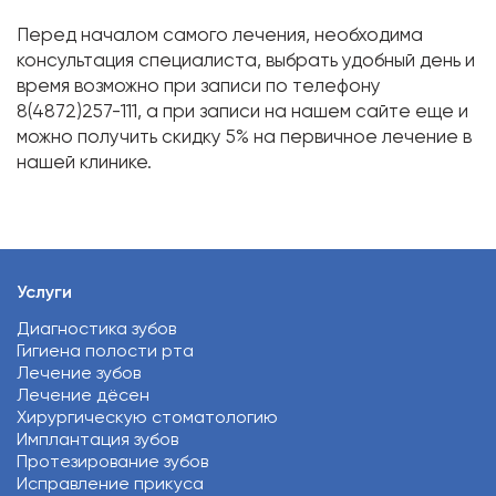
Перед началом самого лечения, необходима
консультация специалиста, выбрать удобный день и
время возможно при записи по телефону
8(4872)257-111, а при записи на нашем сайте еще и
можно получить скидку 5% на первичное лечение в
нашей клинике.
Услуги
Диагностика зубов
Гигиена полости рта
Лечение зубов
Лечение дёсен
Хирургическую стоматологию
Имплантация зубов
Протезирование зубов
Исправление прикуса