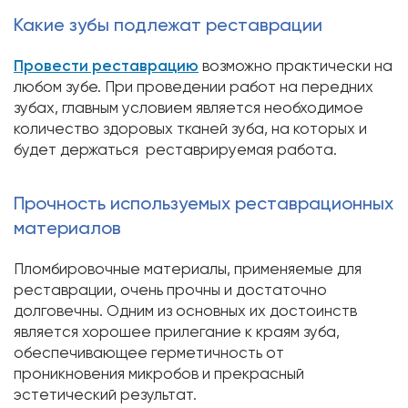
Какие зубы подлежат реставрации
Провести реставрацию
возможно практически на
любом зубе. При проведении работ на передних
зубах, главным условием является необходимое
количество здоровых тканей зуба, на которых и
будет держаться реставрируемая работа.
Прочность используемых реставрационных
материалов
Пломбировочные материалы, применяемые для
реставрации, очень прочны и достаточно
долговечны. Одним из основных их достоинств
является хорошее прилегание к краям зуба,
обеспечивающее герметичность от
проникновения микробов и прекрасный
эстетический результат.