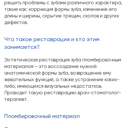
решить проблемы с зубами различного характера,
такие как: коррекция формы зуба, изменение его
длины и ширины, скрытие трещин, сколов и других
дефектов.
Что такое реставрация и кто этим
занимается?
Эстетическая реставрация зуба пломбировочным
материалом – это воссоздание нужной
анатомической формы зуба, возвращение ему
жевательных функций, а также устранение каких-
либо, имеющихся визуальных недостатков.
Проводит такую реставрацию врач-стоматолог-
терапевт.
Пломбировочный материал