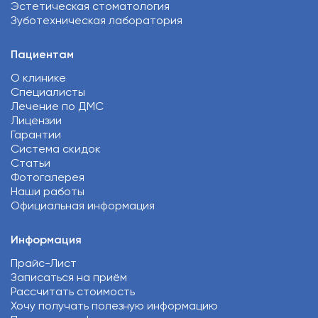
Эстетическая стоматология
Зуботехническая лаборатория
Пациентам
О клинике
Специалисты
Лечение по ДМС
Лицензии
Гарантии
Система скидок
Статьи
Фотогалерея
Наши работы
Официальная информация
Информация
Прайс-Лист
Записаться на приём
Рассчитать стоимость
Хочу получать полезную информацию