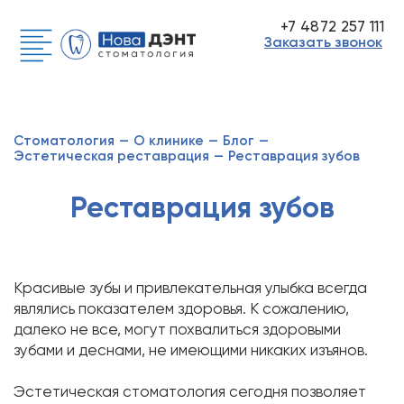
+7 4872 257 111
Заказать звонок
Стоматология
—
О клинике
—
Блог
—
Эстетическая реставрация
—
Реставрация зубов
Реставрация зубов
Красивые зубы и привлекательная улыбка всегда
являлись показателем здоровья. К сожалению,
далеко не все, могут похвалиться здоровыми
зубами и деснами, не имеющими никаких изъянов.
Эстетическая стоматология сегодня позволяет