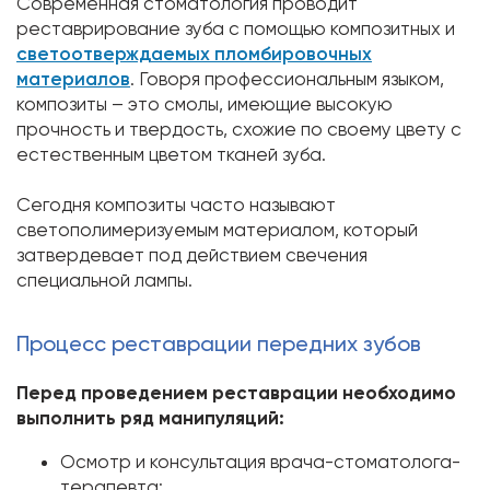
Современная стоматология проводит
реставрирование зуба с помощью композитных и
светоотверждаемых пломбировочных
материалов
. Говоря профессиональным языком,
композиты – это смолы, имеющие высокую
прочность и твердость, схожие по своему цвету с
естественным цветом тканей зуба.
Сегодня композиты часто называют
светополимеризуемым материалом, который
затвердевает под действием свечения
специальной лампы.
Процесс реставрации передних зубов
Перед проведением реставрации необходимо
выполнить ряд манипуляций:
Осмотр и консультация врача-стоматолога-
терапевта;