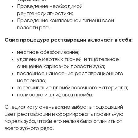
Проведение необходимой
рентгенодиагностики;
Проведение комплексной гигиены всей
полости рта.
Сама процедура реставрации включает в себя:
местное обезболивание;
удаление мертвых тканей и тщательное
очищение кариозной полости зуба;
послойное нанесение реставрационного
материала;
засвечивание пломбировочного материала;
полировка и шлифовка пломбы.
Специалисту очень важно выбрать подходящий
цвет реставрации и сформировать правильную
модель зуба, чтобы его нельзя было отличить от
всего зубного ряда.