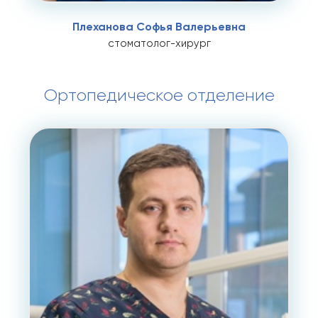
Плеханова Софья Валерьевна
стоматолог-хирург
Ортопедическое отделение