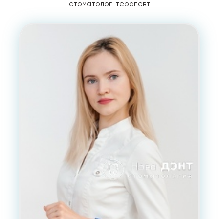
стоматолог-терапевт