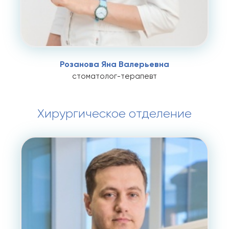
Розанова Яна Валерьевна
стоматолог-терапевт
Хирургическое отделение