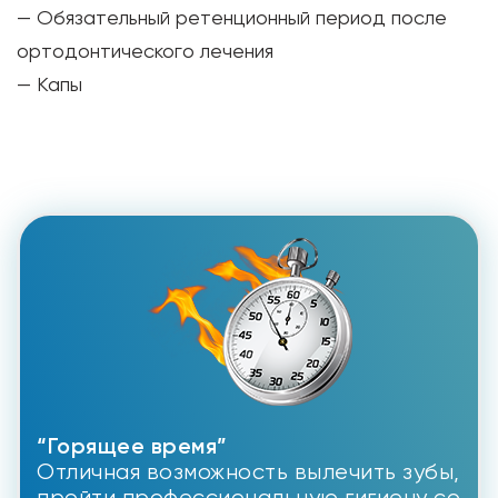
— Обязательный ретенционный период после
ортодонтического лечения
— Капы
“Горящее время”
Отличная возможность вылечить зубы,
пройти профессиональную гигиену со