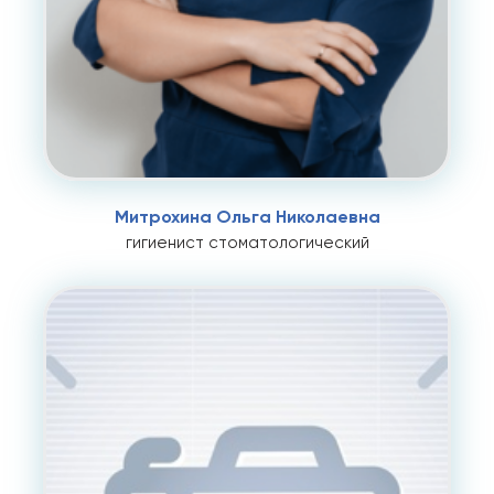
Митрохина Ольга Николаевна
гигиенист стоматологический