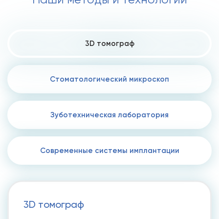
3D томограф
Стоматологический микроскоп
Зуботехническая лаборатория
Современные системы имплантации
3D томограф