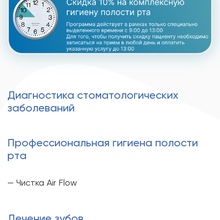
Диагностика стоматологических
заболеваний
Профессиональная гигиена полости
рта
— Чистка Air Flow
Лечение зубов