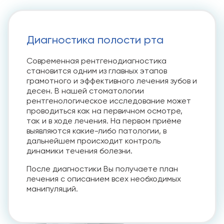
Диагностика полости рта
Современная рентгенодиагностика
становится одним из главных этапов
грамотного и эффективного лечения зубов и
десен. В нашей стоматологии
рентгенологическое исследование может
проводиться как на первичном осмотре,
так и в ходе лечения. На первом приёме
выявляются какие-либо патологии, в
дальнейшем происходит контроль
динамики течения болезни.
После диагностики Вы получаете план
лечения с описанием всех необходимых
манипуляций.