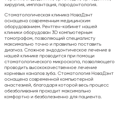
хирургия, имплантация, пародонтология.
Стоматологическая клиника НоваДэнт
оснащена современным медицинским
оборудованием. Рентген-кабинет нашей
клиники оборудован 3D компьютерным
томографом, позволяющий специалисту
максимально точно и правильно поставить
диагноз. Сложное эндодонтическое лечение в
нашей клинике проводится при помощи
стоматологического микроскопа, позволяющего
проводить высококачественное лечение
корневых каналов зуба. Cтоматология НоваДэнт
оснащена современной компьютерной
анастезией, благодаря которой весь процесс
обезболивания проходит максимально
комфортно и безболезненно для пациента.