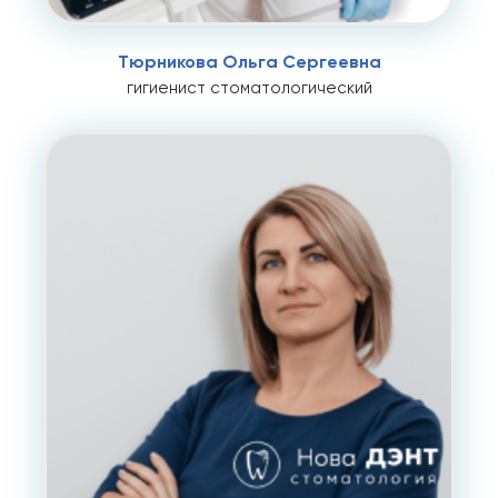
Тюрникова Ольга Сергеевна
гигиенист стоматологический