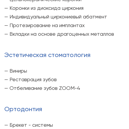
— Коронки из диоксида циркония
— Индивидуальный циркониевый абатмент
— Протезирование на имплантах
— Вкладки на основе драгоценных металлов
Эстетическая стоматология
— Виниры
— Реставрация зубов
— Отбеливание зубов ZOOM-4
Ортодонтия
— Брекет - системы