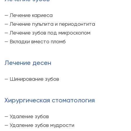
— Лечение кариеса
— Лечение пульпита и периодонтита
— Лечение зубов под микроскопом
— Вкладки вместо пломб
Лечение десен
— Шинирование зубов
Хирургическая стоматология
— Удаление зубов
— Удаление зубов мудрости