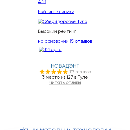
4.21
Рейтинг клиники
Высокий рейтинг
на основании 15 отзывов
НОВАДЭНТ
117 отзывов
3 место из 127 в Туле
читать отзывы
Наши методы и технологии