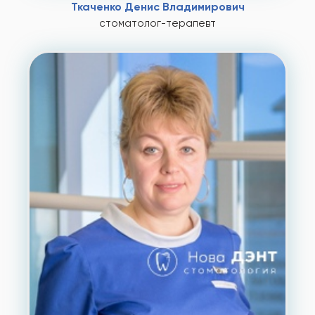
Ткаченко Денис Владимирович
стоматолог-терапевт