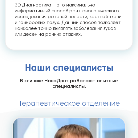
3D Диагностика – это максимально
информативный способ рентгенологического
исследования ротовой полости, костной ткани
и гайморовых пазух. Данный способ позволяет
наиболее точно выявлять заболевания зубов
или десен на ранних стадиях.
Наши специалисты
В клинике НоваДэнт работают опытные
специалисты.
Терапевтическое отделение