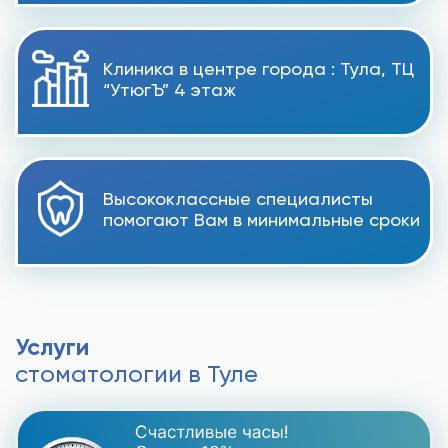
Клиника в центре города : Тула, ТЦ
“УтюгЪ” 4 этаж
Высококлассные специалисты
помогают Вам в минимальные сроки
Услуги
стоматологии в Туле