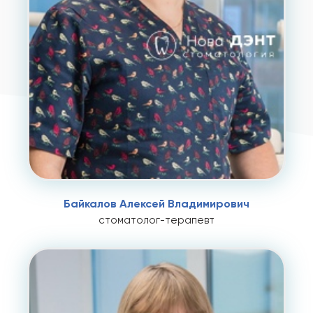
Байкалов Алексей Владимирович
стоматолог-терапевт