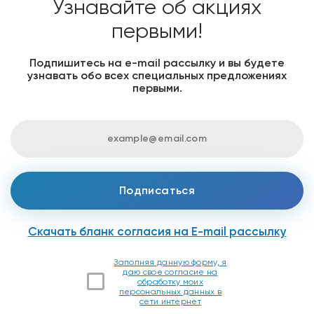
Узнавайте об акциях
первыми!
Подпишитесь на е-mail рассылку и вы будете
узнавать обо всех специальных предложениях
первыми.
Скачать бланк согласия на E-mail рассылку
Заполняя данную форму, я
даю свое согласие на
обработку моих
персональных данных в
сети интернет