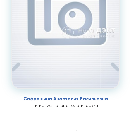
Сафрошина Анастасия Васильевна
гигиенист стоматологический