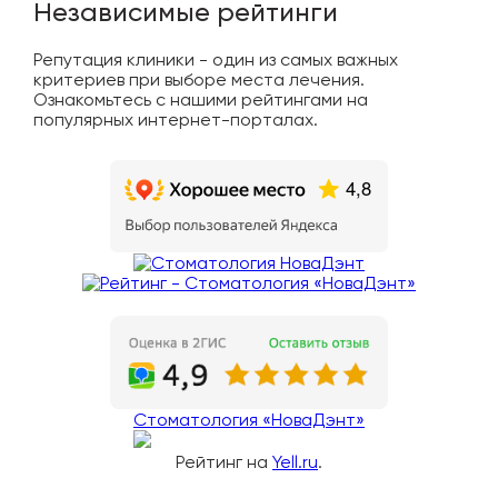
Независимые рейтинги
Репутация клиники - один из самых важных
критериев при выборе места лечения.
Ознакомьтесь с нашими рейтингами на
популярных интернет-порталах.
Стоматология «НоваДэнт»
Рейтинг на
Yell.ru
.