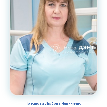
Потапова Любовь Ильинична