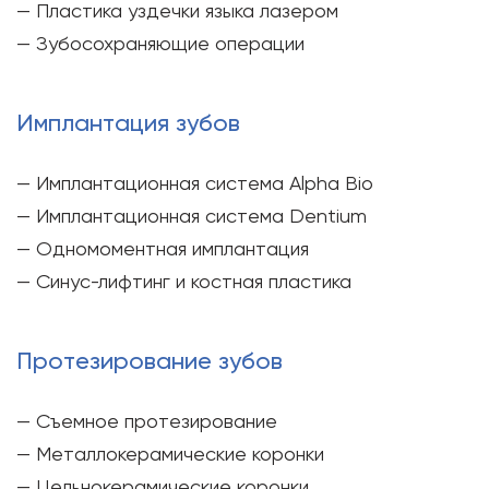
— Пластика уздечки языка лазером
— Зубосохраняющие операции
Имплантация зубов
— Имплантационная система Alpha Bio
— Имплантационная система Dentium
— Одномоментная имплантация
— Синус-лифтинг и костная пластика
Протезирование зубов
— Съемное протезирование
— Металлокерамические коронки
— Цельнокерамические коронки