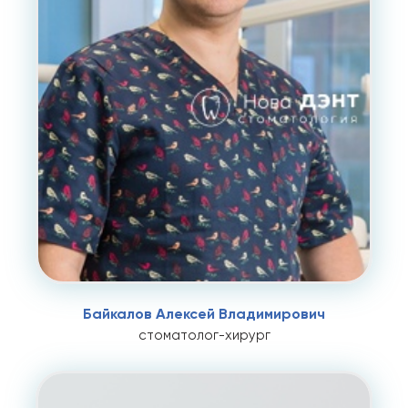
Байкалов Алексей Владимирович
стоматолог-хирург