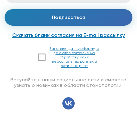
Скачать бланк согласия на E-mail рассылку
Заполняя данную форму, я
даю свое согласие на
обработку моих
персональных данных в
сети интернет
Вступайте в наши социальные сети и сможете
узнать о новинках в области стоматологии.