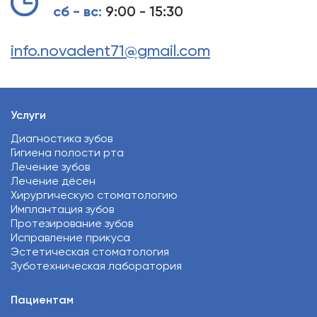
сб - вс:
9:00 - 15:30
info.novadent71@gmail.com
Услуги
Диагностика зубов
Гигиена полости рта
Лечение зубов
Лечение дёсен
Хирургическую стоматологию
Имплантация зубов
Протезирование зубов
Исправление прикуса
Эстетическая стоматология
Зуботехническая лаборатория
Пациентам