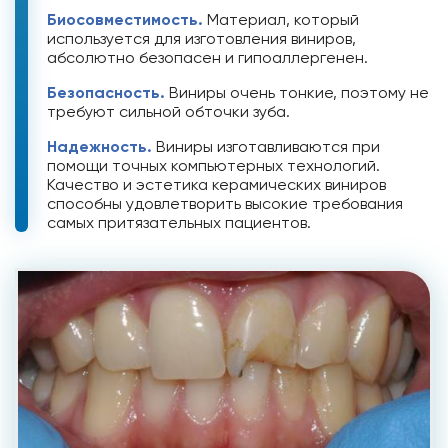
Биосовместимость.
Материал, который
используется для изготовления виниров,
абсолютно безопасен и гипоаллергенен.
Безопасность.
Виниры очень тонкие, поэтому не
требуют сильной обточки зуба.
Надежность.
Виниры изготавливаются при
помощи точных компьютерных технологий.
Качество и эстетика керамических виниров
способны удовлетворить высокие требования
самых притязательных пациентов.