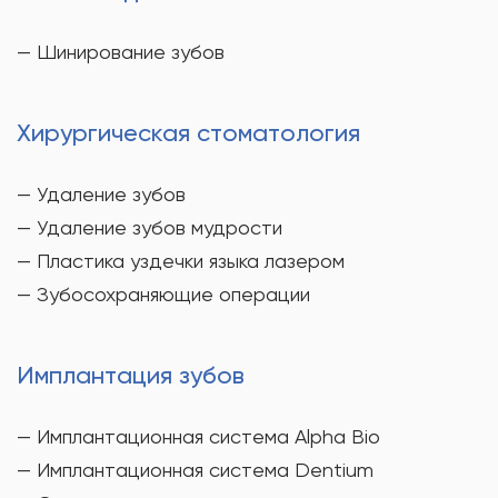
— Шинирование зубов
Хирургическая стоматология
— Удаление зубов
— Удаление зубов мудрости
— Пластика уздечки языка лазером
— Зубосохраняющие операции
Имплантация зубов
— Имплантационная система Alpha Bio
— Имплантационная система Dentium