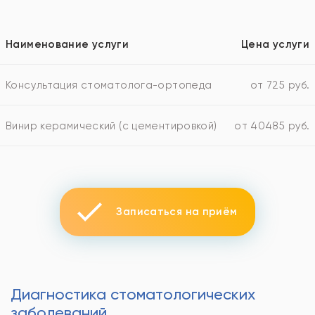
Наименование услуги
Цена услуги
Консультация стоматолога-ортопеда
от 725 руб.
Винир керамический (с цементировкой)
от 40485 руб.
Записаться на приём
Диагностика стоматологических
заболеваний