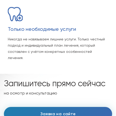
Только необходимые услуги
Никогда не навязываем лишние услуги. Только честный
подход и индивидуальный план лечения, который
составлен с учётом конкретных особенностей
лечения.
Запишитесь прямо сейчас
на осмотр и консультацию
Заявка на сайте