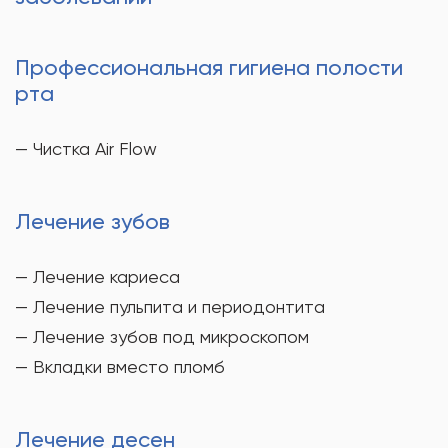
Профессиональная гигиена полости
рта
— Чистка Air Flow
Лечение зубов
— Лечение кариеса
— Лечение пульпита и периодонтита
— Лечение зубов под микроскопом
— Вкладки вместо пломб
Лечение десен