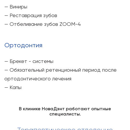
— Виниры
— Реставрация зубов
— Отбеливание зубов ZOOM-4
Ортодонтия
— Брекет - системы
— Обязательный ретенционный период после
ортодонтического лечения
— Капы
В клинике НоваДэнт работают опытные
специалисты.