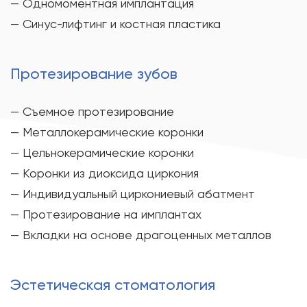
— Одномоментная имплантация
— Синус-лифтинг и костная пластика
Протезирование зубов
— Съемное протезирование
— Металлокерамические коронки
— Цельнокерамические коронки
— Коронки из диоксида циркония
— Индивидуальный циркониевый абатмент
— Протезирование на имплантах
— Вкладки на основе драгоценных металлов
Эстетическая стоматология