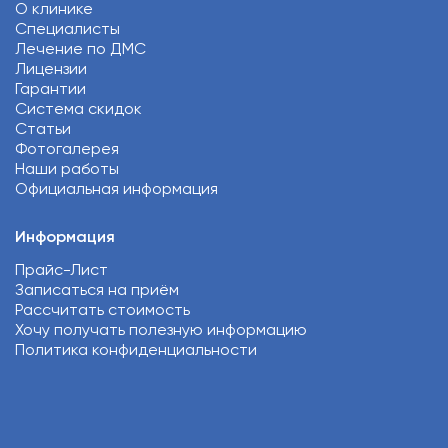
О клинике
Специалисты
Лечение по ДМС
Лицензии
Гарантии
Система скидок
Статьи
Фотогалерея
Наши работы
Официальная информация
Информация
Прайс-Лист
Записаться на приём
Рассчитать стоимость
Хочу получать полезную информацию
Политика конфиденциальности