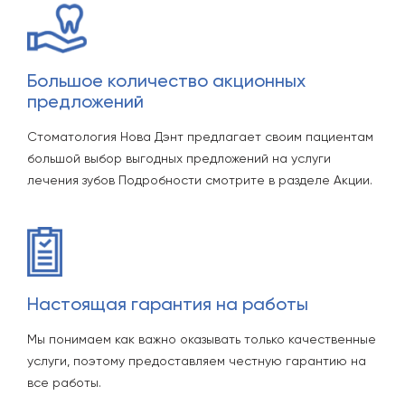
Большое количество акционных
предложений
Стоматология Нова Дэнт предлагает своим пациентам
большой выбор выгодных предложений на услуги
лечения зубов Подробности смотрите в разделе Акции.
Настоящая гарантия на работы
Мы понимаем как важно оказывать только качественные
услуги, поэтому предоставляем честную гарантию на
все работы.