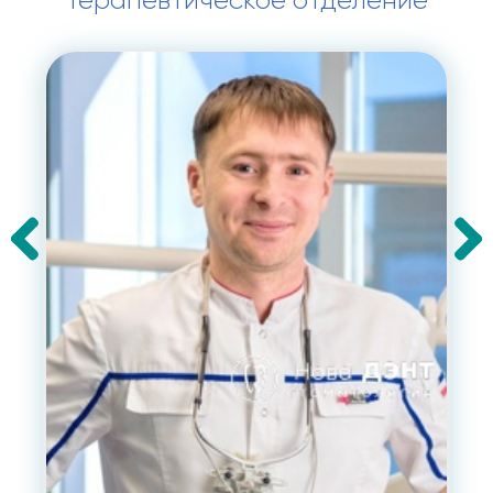
Терапевтическое отделение