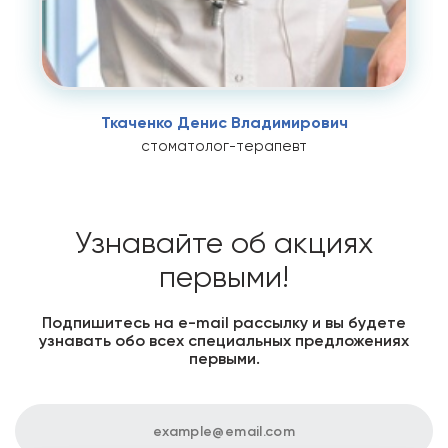
Ткаченко Денис Владимирович
стоматолог-терапевт
Узнавайте об акциях
первыми!
Подпишитесь на е-mail рассылку и вы будете
узнавать обо всех специальных предложениях
первыми.