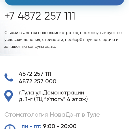
+7 4872 257 111
С вами свяжется наш администратор, проконсультирует по
условиям лечения, стоимости, подберёт нужного врача и
запишет на консультацию.
4872 257 111
4872 257 000
г.Тула ул.Демонстрации
д. 1-г (ТЦ “Утюгъ” 4 этаж)
Стоматология НоваДэнт в Туле
пн - пт:
9:00 - 20:00