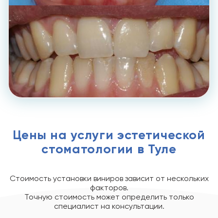
Цены на услуги эстетической
стоматологии в Туле
Стоимость установки виниров зависит от нескольких
факторов.
Точную стоимость может определить только
специалист на консультации.