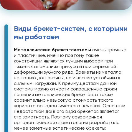
Виды брекет-систем, с которыми
мы работаем
Металлические брекет-системы
очень прочные
и пластичные, именно поэтому такие
конструкции являются лучшим выбором при
тяжелых аномалиях прикуса и при серьезной
деформации зубного ряда. Брекеты из металла
не только долговечны, но и весьма устойчивы к
сильным нагрузкам. К преимуществам данной
системы можно отнести сокращенные сроки
ношения металлических брекетов, а также
сравнительно невысокую стоимость такого
варианта ортодонтического лечения. Основным
недостатком данного вида брекетов является
его заметность. Поэтому современная
ортодонтическая стоматология разработала
менее заметные эстетические брекеты: