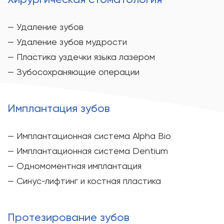
— Удаление зубов
— Удаление зубов мудрости
— Пластика уздечки языка лазером
— Зубосохраняющие операции
Имплантация зубов
— Имплантационная система Alpha Bio
— Имплантационная система Dentium
— Одномоментная имплантация
— Синус-лифтинг и костная пластика
Протезирование зубов