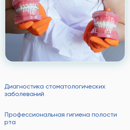
Диагностика стоматологических
заболеваний
Профессиональная гигиена полости
рта