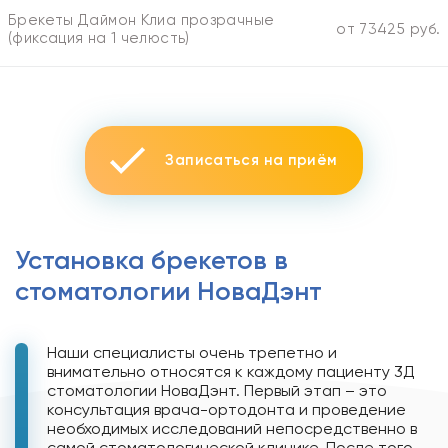
Брекеты Даймон Клиа прозрачные
от 73425 руб.
(фиксация на 1 челюсть)
Записаться на приём
Установка брекетов в
стоматологии НоваДэнт
Наши специалисты очень трепетно и
внимательно относятся к каждому пациенту 3Д
стоматологии НоваДэнт. Первый этап – это
консультация врача-ортодонта и проведение
необходимых исследований непосредственно в
самой стоматологической клинике. После того,