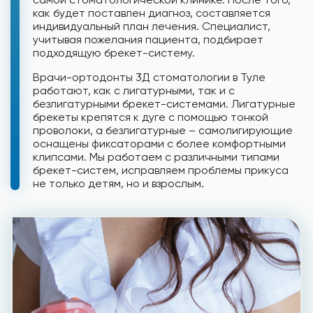
как будет поставлен диагноз, составляется
индивидуальный план лечения. Специалист,
учитывая пожелания пациента, подбирает
подходящую брекет-систему.
Врачи-ортодонты 3Д стоматологии в Туле
работают, как с лигатурными, так и с
безлигатурными брекет-системами. Лигатурные
брекеты крепятся к дуге с помощью тонкой
проволоки, а безлигатурные – самолигирующие
оснащены фиксаторами с более комфортными
клипсами. Мы работаем с различными типами
брекет-систем, исправляем проблемы прикуса
не только детям, но и взрослым.