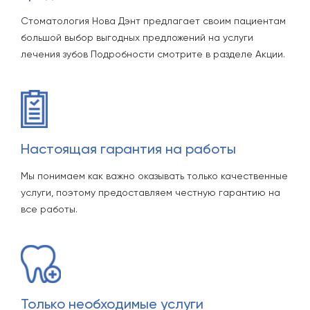
Стоматология Нова Дэнт предлагает своим пациентам
большой выбор выгодных предложений на услуги
лечения зубов Подробности смотрите в разделе Акции.
Настоящая гарантия на работы
Мы понимаем как важно оказывать только качественные
услуги, поэтому предоставляем честную гарантию на
все работы.
Только необходимые услуги