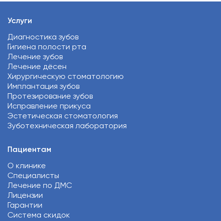
Услуги
Диагностика зубов
Гигиена полости рта
Лечение зубов
Лечение дёсен
Хирургическую стоматологию
Имплантация зубов
Протезирование зубов
Исправление прикуса
Эстетическая стоматология
Зуботехническая лаборатория
Пациентам
О клинике
Специалисты
Лечение по ДМС
Лицензии
Гарантии
Система скидок