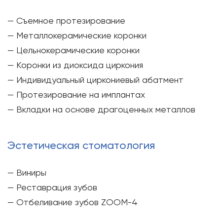
— Съемное протезирование
— Металлокерамические коронки
— Цельнокерамические коронки
— Коронки из диоксида циркония
— Индивидуальный циркониевый абатмент
— Протезирование на имплантах
— Вкладки на основе драгоценных металлов
Эстетическая стоматология
— Виниры
— Реставрация зубов
— Отбеливание зубов ZOOM-4