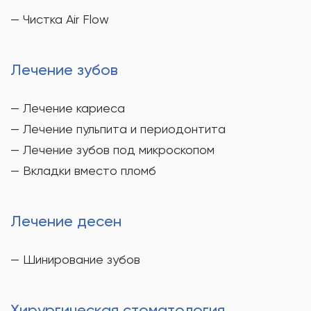
— Чистка Air Flow
Лечение зубов
— Лечение кариеса
— Лечение пульпита и периодонтита
— Лечение зубов под микроскопом
— Вкладки вместо пломб
Лечение десен
— Шинирование зубов
Хирургическая стоматология