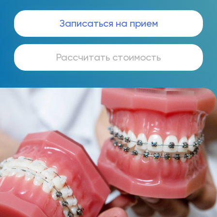
Записаться на прием
Рассчитать стоимость