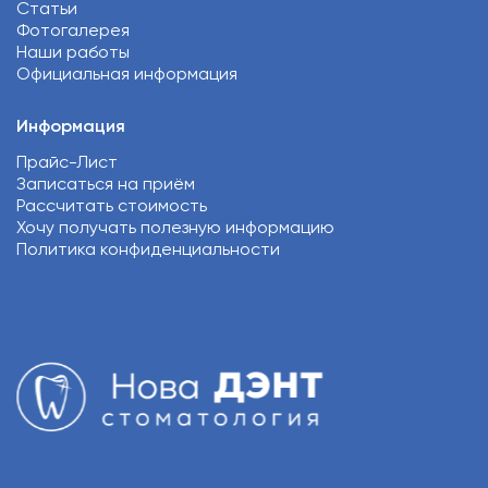
Статьи
Фотогалерея
Наши работы
Официальная информация
Информация
Прайс-Лист
Записаться на приём
Рассчитать стоимость
Хочу получать полезную информацию
Политика конфиденциальности