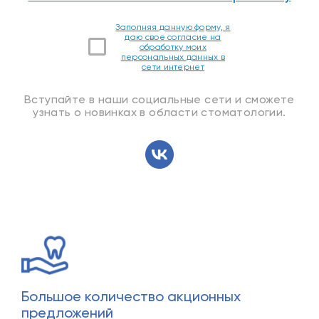
Заполняя данную форму, я
даю свое согласие на
обработку моих
персональных данных в
сети интернет
Вступайте в наши социальные сети и сможете
узнать о новинках в области стоматологии.
Большое количество акционных
предложений