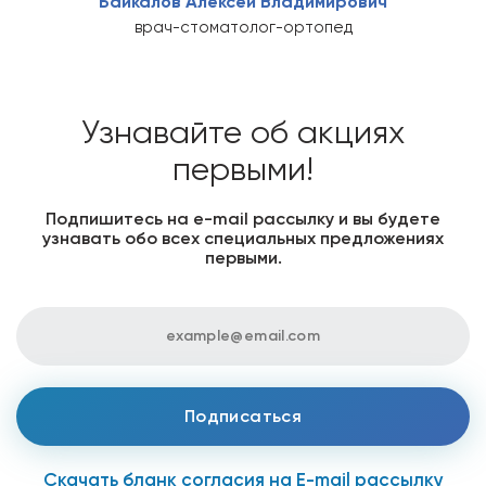
Байкалов Алексей Владимирович
врач-стоматолог-ортопед
Узнавайте об акциях
первыми!
Подпишитесь на е-mail рассылку и вы будете
узнавать обо всех специальных предложениях
первыми.
Скачать бланк согласия на E-mail рассылку