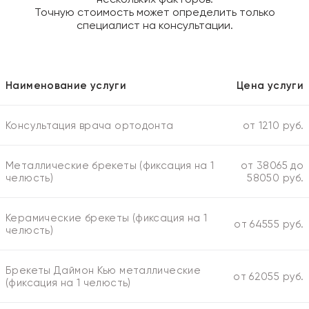
Точную стоимость может определить только
специалист на консультации.
Наименование услуги
Цена услуги
Консультация врача ортодонта
от 1210 руб.
Металлические брекеты (фиксация на 1
от 38065 до
челюсть)
58050 руб.
Керамические брекеты (фиксация на 1
от 64555 руб.
челюсть)
Брекеты Даймон Кью металлические
от 62055 руб.
(фиксация на 1 челюсть)