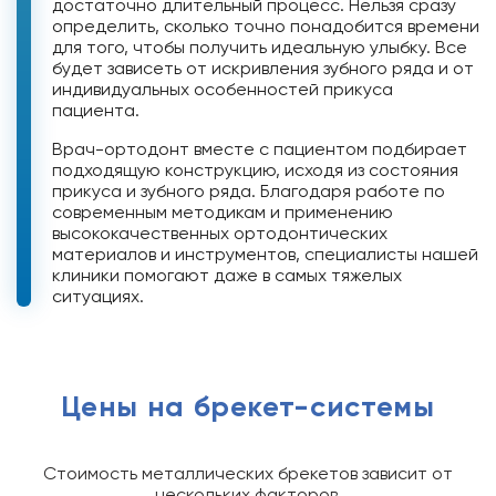
достаточно длительный процесс. Нельзя сразу
определить, сколько точно понадобится времени
для того, чтобы получить идеальную улыбку. Все
будет зависеть от искривления зубного ряда и от
индивидуальных особенностей прикуса
пациента.
Врач-ортодонт вместе с пациентом подбирает
подходящую конструкцию, исходя из состояния
прикуса и зубного ряда. Благодаря работе по
современным методикам и применению
высококачественных ортодонтических
материалов и инструментов, специалисты нашей
клиники помогают даже в самых тяжелых
ситуациях.
Цены на брекет-системы
Стоимость металлических брекетов зависит от
нескольких факторов.