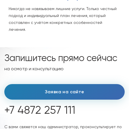
Никогда не навязываем лишние услуги. Только честный
подход и индивидуальный план лечения, который
составлен с учётом конкретных особенностей
лечения.
Запишитесь прямо сейчас
на осмотр и консультацию
Заявка на сайте
+7 4872 257 111
С вами свяжется наш администратор, проконсультирует по