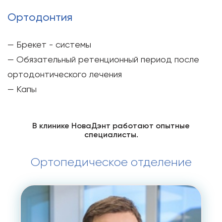
Ортодонтия
— Брекет - системы
— Обязательный ретенционный период после
ортодонтического лечения
— Капы
В клинике НоваДэнт работают опытные
специалисты.
Ортопедическое отделение