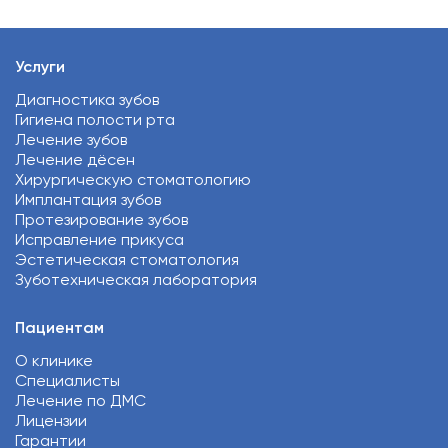
Услуги
Диагностика зубов
Гигиена полости рта
Лечение зубов
Лечение дёсен
Хирургическую стоматологию
Имплантация зубов
Протезирование зубов
Исправление прикуса
Эстетическая стоматология
Зуботехническая лаборатория
Пациентам
О клинике
Специалисты
Лечение по ДМС
Лицензии
Гарантии