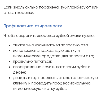
Если эмаль сильно поражена, зуб пломбируют или
ставят коронки.
Профилактика стираемости
Чтобы сохранить здоровье зубной эмали нужно:
тщательно ухаживать за полостью рта
использовать подходящую щетку и
гигиенические средства для полости рта;
правильно питаться;
своевременно лечить патологии зубов и
десен;
дважды в год посещать стоматологическую
клинику и проводить профессиональную
гигиеническую чистку зубов.