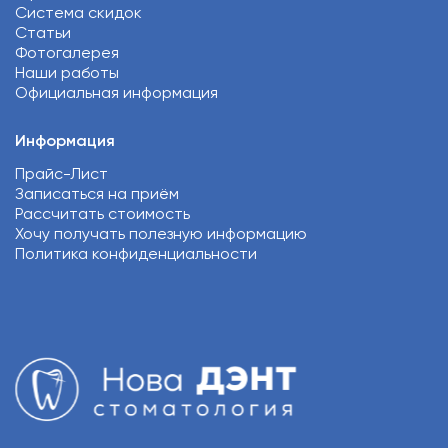
Система скидок
Статьи
Фотогалерея
Наши работы
Официальная информация
Информация
Прайс-Лист
Записаться на приём
Рассчитать стоимость
Хочу получать полезную информацию
Политика конфиденциальности