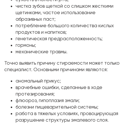
чистка зубов щеткой со слишком жесткими
щетинками, частое использование
абразивных паст;
потребление большого количества кислых
продуктов и напитков;
генетическая предрасположенность;
гормоны;
механические травмы.
Точно выявить причину стираемости может только
специалист. Основными причинами являются:
аномальный прикус;
врачебные ошибки, сделанные в ходе
протезирования;
флюороз, гипоплазия эмали;
болезни пищеварительной системы;
работа в тяжелых условиях, провоцирующая
разрушение структуры эмалевого слоя.