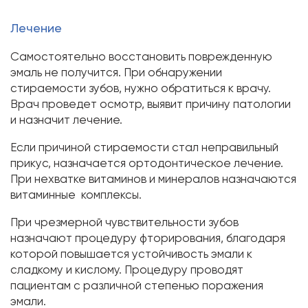
Лечение
Самостоятельно восстановить поврежденную
эмаль не получится. При обнаружении
стираемости зубов, нужно обратиться к врачу.
Врач проведет осмотр, выявит причину патологии
и назначит лечение.
Если причиной стираемости стал неправильный
прикус, назначается ортодонтическое лечение.
При нехватке витаминов и минералов назначаются
витаминные комплексы.
При чрезмерной чувствительности зубов
назначают процедуру фторирования, благодаря
которой повышается устойчивость эмали к
сладкому и кислому. Процедуру проводят
пациентам с различной степенью поражения
эмали.