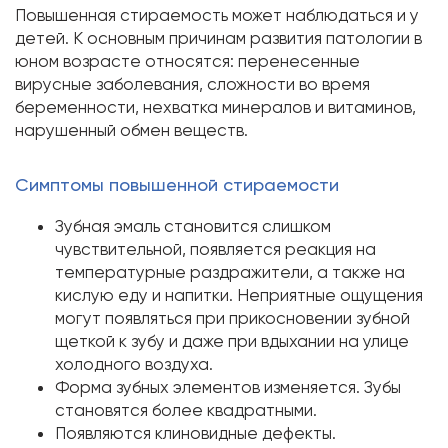
Повышенная стираемость может наблюдаться и у
детей. К основным причинам развития патологии в
юном возрасте относятся: перенесенные
вирусные заболевания, сложности во время
беременности, нехватка минералов и витаминов,
нарушенный обмен веществ.
Симптомы повышенной стираемости
Зубная эмаль становится слишком
чувствительной, появляется реакция на
температурные раздражители, а также на
кислую еду и напитки. Неприятные ощущения
могут появляться при прикосновении зубной
щеткой к зубу и даже при вдыхании на улице
холодного воздуха.
Форма зубных элементов изменяется. Зубы
становятся более квадратными.
Появляются клиновидные дефекты.