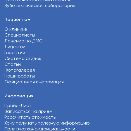
Зуботехническая лаборатория
Пациентам
О клинике
Специалисты
Лечение по ДМС
Лицензии
Гарантии
Система скидок
Статьи
Фотогалерея
Наши работы
Официальная информация
Информация
Прайс-Лист
Записаться на приём
Рассчитать стоимость
Хочу получать полезную информацию
Политика конфиденциальности