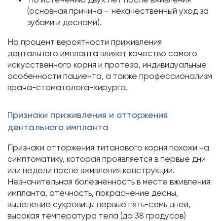
(основная причина – некачественный уход за
зубами и деснами).
На процент вероятности приживления
дентального импланта влияет качество самого
искусственного корня и протеза, индивидуальные
особенности пациента, а также профессионализм
врача-стоматолога-хирурга.
Признаки приживления и отторжения
дентального импланта
Признаки отторжения титанового корня похожи на
симптоматику, которая проявляется в первые дни
или недели после вживления конструкции.
Незначительная болезненность в месте вживления
импланта, отечность, покраснение десны,
выделение сукровицы первые пять-семь дней,
высокая температура тела (до 38 градусов)