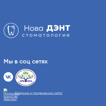
Мы в соц сетях
Создание и продвижение сайта