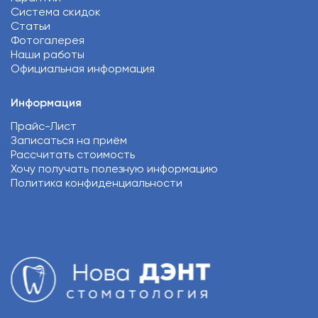
Система скидок
Статьи
Фотогалерея
Наши работы
Официальная информация
Информация
Прайс-Лист
Записаться на приём
Рассчитать стоимость
Хочу получать полезную информацию
Политика конфиденциальности