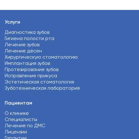
Услуги
Диагностика зубов
Гигиена полости рта
Лечение зубов
Лечение дёсен
Хирургическую стоматологию
Имплантация зубов
Протезирование зубов
Исправление прикуса
Эстетическая стоматология
Зуботехническая лаборатория
Пациентам
О клинике
Специалисты
Лечение по ДМС
Лицензии
Гарантии