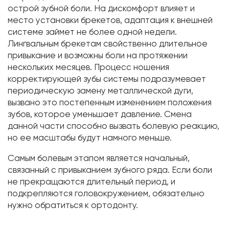
острой зубной боли. На дискомфорт влияет и
место установки брекетов, адаптация к внешней
системе займет не более одной недели.
Лингвальным брекетам свойственно длительное
привыкание и возможны боли на протяжении
нескольких месяцев. Процесс ношения
корректирующей зубы системы подразумевает
периодическую замену металлической дуги,
вызвано это постепенным изменением положения
зубов, которое уменьшает давление. Смена
данной части способно вызвать болевую реакцию,
но ее масштабы будут намного меньше.
Самым болевым этапом является начальный,
связанный с привыканием зубного ряда. Если боли
не прекращаются длительный период, и
подкрепляются головокружением, обязательно
нужно обратиться к ортодонту.