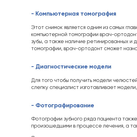
- Компьютерная томография
Этот снимок является одним из самых гл
компьютерной томографии врач-ортодонт 
зубы, а также наличие ретинированных и 
томографии, врач-ортодонт сможет назна
- Диагностические модели
Для того чтобы получить модели челюстей
слепку специалист изготавливает модели,
- Фотографирование
Фотографии зубного ряда пациента также 
произошедшими в процессе лечения, а та