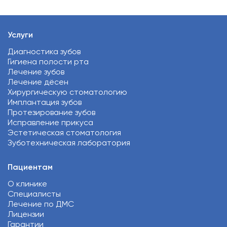
Услуги
Диагностика зубов
Гигиена полости рта
Лечение зубов
Лечение дёсен
Хирургическую стоматологию
Имплантация зубов
Протезирование зубов
Исправление прикуса
Эстетическая стоматология
Зуботехническая лаборатория
Пациентам
О клинике
Специалисты
Лечение по ДМС
Лицензии
Гарантии