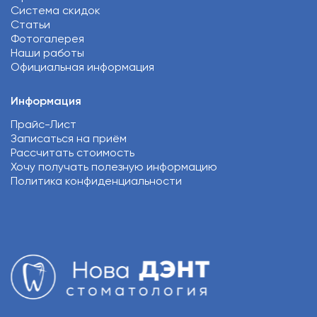
Система скидок
Статьи
Фотогалерея
Наши работы
Официальная информация
Информация
Прайс-Лист
Записаться на приём
Рассчитать стоимость
Хочу получать полезную информацию
Политика конфиденциальности