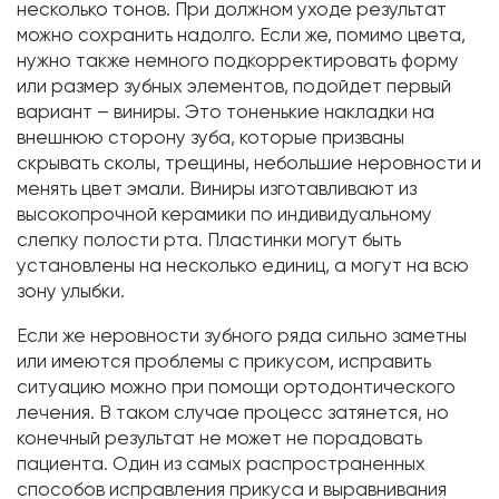
несколько тонов. При должном уходе результат
можно сохранить надолго. Если же, помимо цвета,
нужно также немного подкорректировать форму
или размер зубных элементов, подойдет первый
вариант – виниры. Это тоненькие накладки на
внешнюю сторону зуба, которые призваны
скрывать сколы, трещины, небольшие неровности и
менять цвет эмали. Виниры изготавливают из
высокопрочной керамики по индивидуальному
слепку полости рта. Пластинки могут быть
установлены на несколько единиц, а могут на всю
зону улыбки.
Если же неровности зубного ряда сильно заметны
или имеются проблемы с прикусом, исправить
ситуацию можно при помощи ортодонтического
лечения. В таком случае процесс затянется, но
конечный результат не может не порадовать
пациента. Один из самых распространенных
способов исправления прикуса и выравнивания