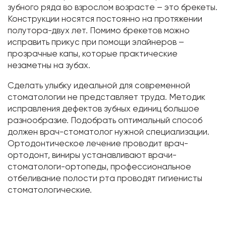
зубного ряда во взрослом возрасте – это брекеты.
Конструкции носятся постоянно на протяжении
полутора-двух лет. Помимо брекетов можно
исправить прикус при помощи элайнеров –
прозрачные капы, которые практические
незаметны на зубах.
Сделать улыбку идеальной для современной
стоматологии не представляет труда. Методик
исправления дефектов зубных единиц большое
разнообразие. Подобрать оптимальный способ
должен врач-стоматолог нужной специализации.
Ортодонтическое лечение проводит врач-
ортодонт, виниры устанавливают врачи-
стоматологи-ортопеды, профессиональное
отбеливание полости рта проводят гигиенисты
стоматологические.