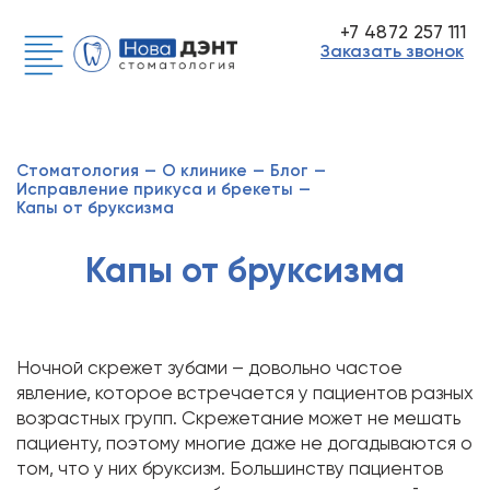
+7 4872 257 111
Заказать звонок
Стоматология
—
О клинике
—
Блог
—
Исправление прикуса и брекеты
—
Капы от бруксизма
Капы от бруксизма
Ночной скрежет зубами – довольно частое
явление, которое встречается у пациентов разных
возрастных групп. Скрежетание может не мешать
пациенту, поэтому многие даже не догадываются о
том, что у них бруксизм. Большинству пациентов