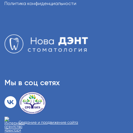
Политика конфиденциальности
Мы в соц сетях
Создание и продвижение сайта