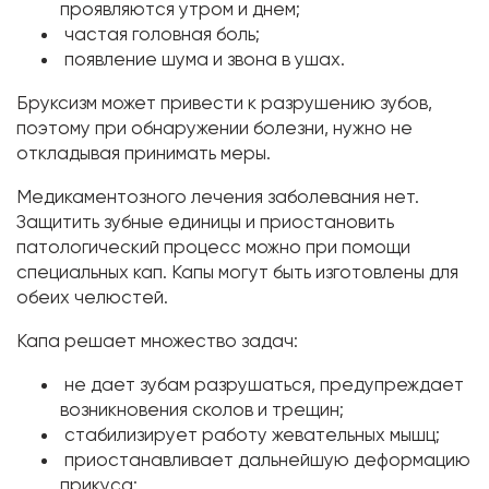
проявляются утром и днем;
частая головная боль;
появление шума и звона в ушах.
Бруксизм может привести к разрушению зубов,
поэтому при обнаружении болезни, нужно не
откладывая принимать меры.
Медикаментозного лечения заболевания нет.
Защитить зубные единицы и приостановить
патологический процесс можно при помощи
специальных кап. Капы могут быть изготовлены для
обеих челюстей.
Капа решает множество задач:
не дает зубам разрушаться, предупреждает
возникновения сколов и трещин;
стабилизирует работу жевательных мышц;
приостанавливает дальнейшую деформацию
прикуса;