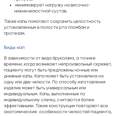
минимизирует нагрузку на височно-
нижнечелюстной сустав.
Также капы помогают сохранить целостность
установленным в полости рта пломбам и
протезам.
Виды кап
В зависимости от вида бруксизма, а точнее
времени, когда возникает непроизвольный скрежет,
пациенту могут быть предложены ночные или
дневные капы. Капа может быть установлена на
одну или две челюсти. По способу изготовления
изделие может быть универсальным или
индивидуальным. Капы, выполненные по
индивидуальному слепку, считаются более
эффективными. Такие конструкции повторяют все
анатомические особенности челюстей пациента,