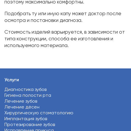
поэтому максимально комфортны.
Подобрать ту или иную капу может доктор после
осмотра и постановки диагноза.
Стоимость изделий варьируется, в зависимости от
типа конструкции, способа ее изготовления и
используемого материала.
Услуги
Диагностика зубов
Гигиена полости рта
Лечение зубов
Лечение дёсен
Хирургическую стоматологию
Имплантация зубов
Протезирование зубов
Исправление прикуса