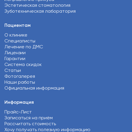
Эстетическая стоматология
Зуботехническая лаборатория
Пациентам
О клинике
Специалисты
Лечение по ДМС
Лицензии
Гарантии
Система скидок
Статьи
Фотогалерея
Наши работы
Официальная информация
Информация
Прайс-Лист
Записаться на приём
Рассчитать стоимость
Хочу получать полезную информацию