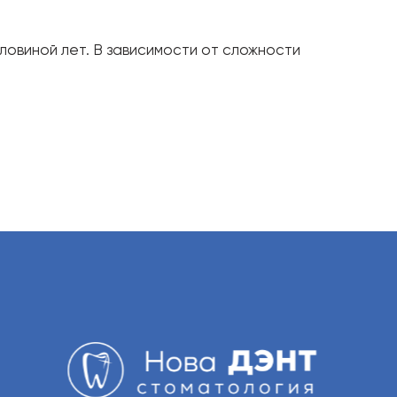
ловиной лет. В зависимости от сложности