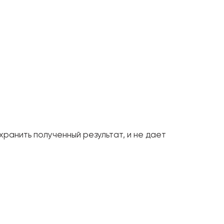
анить полученный результат, и не дает