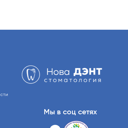
ости
Мы в соц сетях