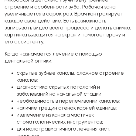
строение и особенности зуба. Рабочая зона
увеличивается в сорок раз. Врач контролирует
каждое свое действие. Есть возможность
записывать видео всего процесса и делать снимка,
картинка выводится на экран и помогает врачу и
его ассистенту.
Когда назначается лечение с помощью
дентальной оптики:
скрытые зубные каналы, сложное строение
каналов;
диагностика скрытых патологий и
заболеваний на начальной стадии;
необходимость в перелечивании каналов;
наличие трещин стенок корней единицы;
извлечение из канала частичек
стоматологических инструментов;
для малотравматичного лечения кист,
гранулем.