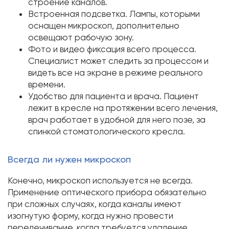
строение каналов.
Встроенная подсветка. Лампы, которыми
оснащен микроскоп, дополнительно
освещают рабочую зону.
Фото и видео фиксация всего процесса.
Специалист может следить за процессом и
видеть все на экране в режиме реального
времени.
Удобство для пациента и врача. Пациент
лежит в кресле на протяжении всего лечения,
врач работает в удобной для него позе, за
спинкой стоматологического кресла.
Всегда ли нужен микроскоп
Конечно, микроскоп используется не всегда.
Применение оптического прибора обязательно
при сложных случаях, когда каналы имеют
изогнутую форму, когда нужно провести
перелечивание, когда требуется удаление