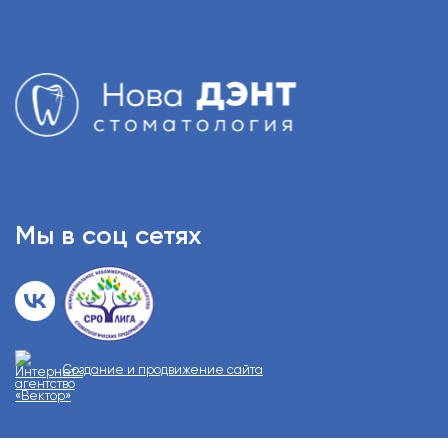
Мы в соц сетях
Создание и продвижение сайта