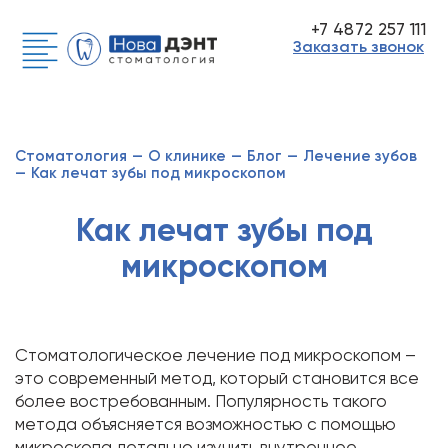
+7 4872 257 111
Заказать звонок
Стоматология
—
О клинике
—
Блог
—
Лечение зубов
—
Как лечат зубы под микроскопом
Как лечат зубы под
микроскопом
Стоматологическое лечение под микроскопом –
это современный метод, который становится все
более востребованным. Популярность такого
метода объясняется возможностью с помощью
микроскопа детально изучить внутреннее