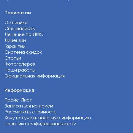
Пациентам
О клинике
Специалисты
Лечение по ДМС
Лицензии
Гарантии
Система скидок
Статьи
Фотогалерея
Наши работы
Официальная информация
Информация
Прайс-Лист
Записаться на приём
Рассчитать стоимость
Хочу получать полезную информацию
Политика конфиденциальности