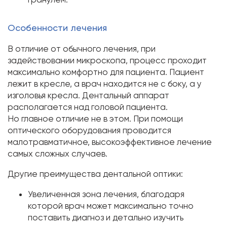
Особенности лечения
В отличие от обычного лечения, при
задействовании микроскопа, процесс проходит
максимально комфортно для пациента. Пациент
лежит в кресле, а врач находится не с боку, а у
изголовья кресла. Дентальный аппарат
располагается над головой пациента.
Но главное отличие не в этом. При помощи
оптического оборудования проводится
малотравматичное, высокоэффективное лечение
самых сложных случаев.
Другие преимущества дентальной оптики:
Увеличенная зона лечения, благодаря
которой врач может максимально точно
поставить диагноз и детально изучить