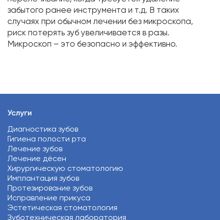
забытого ранее инструмента и т.д. В таких
случаях при обычном лечении без микроскопа,
риск потерять зуб увеличивается в разы.
Микроскоп – это безопасно и эффективно.
Услуги
Диагностика зубов
Гигиена полости рта
Лечение зубов
Лечение дёсен
Хирургическую стоматологию
Имплантация зубов
Протезирование зубов
Исправление прикуса
Эстетическая стоматология
Зуботехническая лаборатория