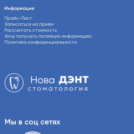
Информация
Прайс-Лист
Записаться на приём
Рассчитать стоимость
Хочу получать полезную информацию
Политика конфиденциальности
Мы в соц сетях