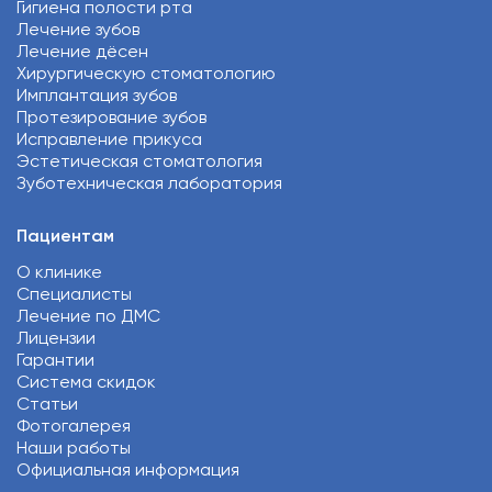
Гигиена полости рта
Лечение зубов
Лечение дёсен
Хирургическую стоматологию
Имплантация зубов
Протезирование зубов
Исправление прикуса
Эстетическая стоматология
Зуботехническая лаборатория
Пациентам
О клинике
Специалисты
Лечение по ДМС
Лицензии
Гарантии
Система скидок
Статьи
Фотогалерея
Наши работы
Официальная информация