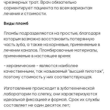
чрезмерных трат. Врач обязательно
сориентирует пациента по всем вариантам
лечения и стоимости.
Виды пломб
Пломбы подразделяются на простые, благодаря
которым возможно восстановить потерянную
часть зуба, а также на корневые, применяемые в
лечении каналов. Пломбировочные материалы,
применяемые в настоящее время:
- керамические - являются наиболее
качественными, так называемый "высший пилотаж",
поэтому стоимость у них соответствующая.
Изготовление происходит в зуботехнической
лаборатории по слепку, они характеризуются
идеальной фиксацией и формой. Срок их службы
составляет не один десяток лет;