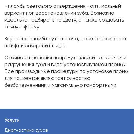
- пломбы светового отверждения - оптимальный
вариант при восстановлении зуба. Возможно
идеально подбирать по цвету, а также создавать
точную форму.
Корневые пломбы: гуттаперча, стекловолоконный
штифт и анкерный штифт.
Стоимость лечения напрямую зависит от степени
разрушения зуба и вида устанавливаемой пломбы.
Все производимые процедуры по установке пломб
для пациентов являются полностью
безболезненными и максимально комфортными.
Услуги
Диагностика зубов