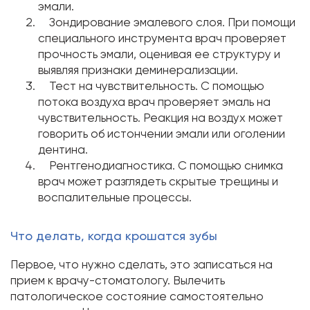
эмали.
Зондирование эмалевого слоя. При помощи
специального инструмента врач проверяет
прочность эмали, оценивая ее структуру и
выявляя признаки деминерализации.
Тест на чувствительность. С помощью
потока воздуха врач проверяет эмаль на
чувствительность. Реакция на воздух может
говорить об истончении эмали или оголении
дентина.
Рентгенодиагностика. С помощью снимка
врач может разглядеть скрытые трещины и
воспалительные процессы.
Что делать, когда крошатся зубы
Первое, что нужно сделать, это записаться на
прием к врачу-стоматологу. Вылечить
патологическое состояние самостоятельно