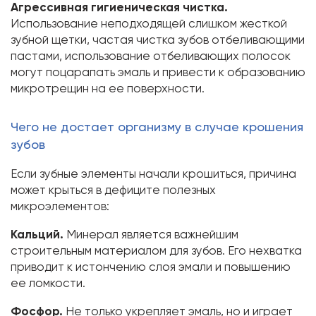
Агрессивная гигиеническая чистка.
Использование неподходящей слишком жесткой
зубной щетки, частая чистка зубов отбеливающими
пастами, использование отбеливающих полосок
могут поцарапать эмаль и привести к образованию
микротрещин на ее поверхности.
Чего не достает организму в случае крошения
зубов
Если зубные элементы начали крошиться, причина
может крыться в дефиците полезных
микроэлементов:
Кальций.
Минерал является важнейшим
строительным материалом для зубов. Его нехватка
приводит к истончению слоя эмали и повышению
ее ломкости.
Фосфор.
Не только укрепляет эмаль, но и играет