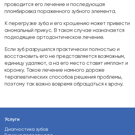
проводится его лечение и последующая
пломбировка пораженного зубного элемента.
К перегрузке зуба и его крошению может привести
аномальный прикус. В таком случае назначается
подходящее ортодонтическое лечение.
Если зуб разрушился практически полностью и
восстановить его не представляется возможным,
единицу удаляют, а на его место ставят имплант и
коронку. Такое лечение намного дороже
терапевтических способов решения проблемы,
поэтому так важно вовремя обращаться к врачу.
Услуги
Диагностика зубов