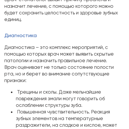
назначит лечение, с помощью которого можно
будет сохранить целостность и здоровье зубных
единиц.
Диагностика
Диагностика – это комплекс мероприятий, с
помощью которых врач может выявить скрытые
патологии и назначить правильное лечение.
Врач оценивает не только состояние полости
рта, но и берет во внимание сопутствующие
признаки:
Трещины и сколы. Даже мельчайшие
повреждения эмали могут говорить об
ослаблении структуры зуба.
Повышенная чувствительность. Реакция
зубных элементов на температурные
раздражители, на сладкое и кислое, может