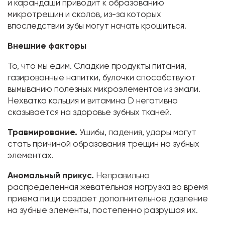
и карандаши приводит к образованию
микротрещин и сколов, из-за которых
впоследствии зубы могут начать крошиться.
Внешние факторы
То, что мы едим. Сладкие продукты питания,
газированные напитки, булочки способствуют
вымыванию полезных микроэлементов из эмали.
Нехватка кальция и витамина D негативно
сказывается на здоровье зубных тканей.
Травмирование.
Ушибы, падения, удары могут
стать причиной образования трещин на зубных
элементах.
Аномальный прикус.
Неправильно
распределенная жевательная нагрузка во время
приема пищи создает дополнительное давление
на зубные элементы, постепенно разрушая их.