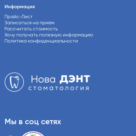
Информация
Прайс-Лист
Записаться на приём
Рассчитать стоимость
Хочу получать полезную информацию
Политика конфиденциальности
Мы в соц сетях