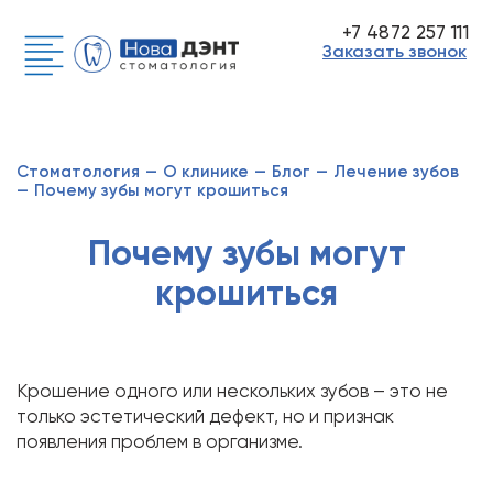
+7 4872 257 111
Заказать звонок
Стоматология
—
О клинике
—
Блог
—
Лечение зубов
—
Почему зубы могут крошиться
Почему зубы могут
крошиться
Крошение одного или нескольких зубов – это не
только эстетический дефект, но и признак
появления проблем в организме.