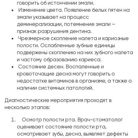
говорить об истончении эмали.
Изменение цвета. Появление белых пятен на
эмали указывает на процесс
деминерализации, потемнение эмали –
признак разрушения дентина.
Чрезмерное скопление налета и кариозные
полости. Ослабленные зубные единицы
подвержены скоплению на них зубного налета
и частому образованию кариеса.
Состояние десен. Воспаленные и
кровоточащие десна могут говорить о
недостатке витаминов в организме, а также о
наличии системных патологий.
Диагностические мероприятия проходят в
несколько этапов:
Осмотр полости рта. Врач-стоматолог
оценивает состояние полости рта,
осматривает зубы, десна, выявляет дефекты