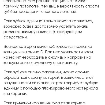
невозможно. Чем раньше специалист выявит
причину патологии, тем выше вероятность спасти
зуб без проведения сложного лечения.
Если зубная единица только начала крошиться,
возможно будет достаточно укрепить эмаль
реминерализирующими и фторирующими
средствами.
Возможно, в организме наблюдается нехватка
кальция и витамина D. При необходимости врач
назначит необходимые анализы и направит на
консультацию к смежному специалисту.
Если зуб уже сильно разрушен, нужно срочно
обращаться к врачу, который, в зависимости от
запущенности ситуации, отреставрирует зубную
единицу с помощью пломбировочного материала
или коронки.
Если причиной крошения зуба стал кариес,