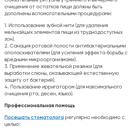
очищения от остатков пищи должны быть
дополнены вспомогательными процедурами:
1. Использование зубной нити (для удаления
мельчайших элементов пищи из труднодоступных
зон).
2. Санация ротовой полости антибактериальными
ополаскивателями (для усиления эффекта борьбы с
вредными микроорганизмами).
3. Применение жевательной резинки (для
выработки слюны, оказывающей естественную
защиту от бактерий).
4. Пользование ирригатором (для максимального
очищения рта, десен, языка).
Профессиональная помощь
Посещать стоматолога
регулярно необходимо с
целью: