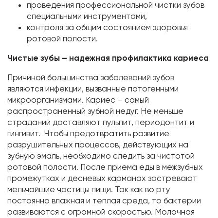
проведения профессиональной чистки зубов
специальными инструментами,
контроля за общим состоянием здоровья
ротовой полости.
Чистые зубы – надежная профилактика кариеса
Причиной большинства заболеваний зубов
являются инфекции, вызванные патогенными
микроорганизмами. Кариес – самый
распространенный зубной недуг. Не меньше
страданий доставляют пульпит, периодонтит и
гингивит. Чтобы предотвратить развитие
разрушительных процессов, действующих на
зубную эмаль, необходимо следить за чистотой
ротовой полости. После приема еды в межзубных
промежутках и десневых карманах застревают
мельчайшие частицы пищи. Так как во рту
постоянно влажная и теплая среда, то бактерии
развиваются с огромной скоростью. Молочная