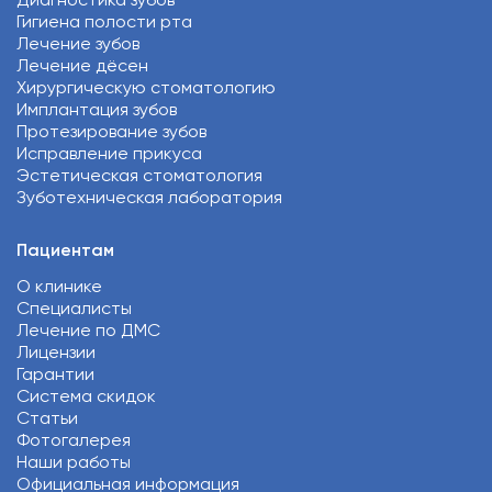
Гигиена полости рта
Лечение зубов
Лечение дёсен
Хирургическую стоматологию
Имплантация зубов
Протезирование зубов
Исправление прикуса
Эстетическая стоматология
Зуботехническая лаборатория
Пациентам
О клинике
Специалисты
Лечение по ДМС
Лицензии
Гарантии
Система скидок
Статьи
Фотогалерея
Наши работы
Официальная информация