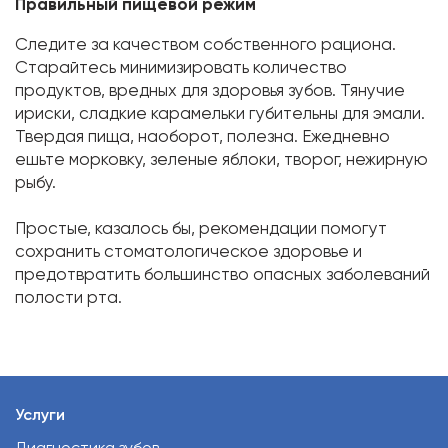
Правильный пищевой режим
Следите за качеством собственного рациона.
Старайтесь минимизировать количество
продуктов, вредных для здоровья зубов. Тянучие
ириски, сладкие карамельки губительны для эмали.
Твердая пища, наоборот, полезна. Ежедневно
ешьте морковку, зеленые яблоки, творог, нежирную
рыбу.
Простые, казалось бы, рекомендации помогут
сохранить стоматологическое здоровье и
предотвратить большинство опасных заболеваний
полости рта.
Услуги
Диагностика зубов