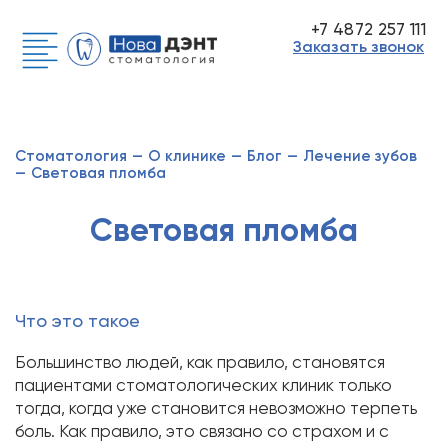
+7 4872 257 111
Заказать звонок
Стоматология
—
О клинике
—
Блог
—
Лечение зубов
—
Световая пломба
Световая пломба
Что это такое
Большинство людей, как правило, становятся
пациентами стоматологических клиник только
тогда, когда уже становится невозможно терпеть
боль. Как правило, это связано со страхом и с