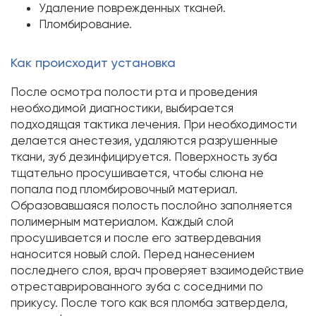
Удаление поврежденных тканей.
Пломбирование.
Как происходит установка
После осмотра полости рта и проведения
необходимой диагностики, выбирается
подходящая тактика лечения. При необходимости
делается анестезия, удаляются разрушенные
ткани, зуб дезинфицируется. Поверхность зуба
тщательно просушивается, чтобы слюна не
попала под пломбировочный материал.
Образовавшаяся полость послойно заполняется
полимерным материалом. Каждый слой
просушивается и после его затвердевания
наносится новый слой. Перед нанесением
последнего слоя, врач проверяет взаимодействие
отреставрированного зуба с соседними по
прикусу. После того как вся пломба затвердела,