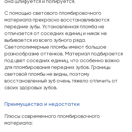
она шлифуется и полируется.
С помощью светового пломбировочного
материала прекрасно восстанавливаются
передние зубы. Установленная пломба не
отличается от соседних единиц и никак не
выбивается из всего зубного ряда.
Светополимерные пломбы имеют большое
разнообразие оттенков. Материал подбирается
под цвет соседних единиц, что особенно важно
для пломбирования передних зубов. Границы
световой пломбы не видны, поэтому
восстановленный зуб очень тяжело отличить от
своих здоровых зубов.
Преимущества и недостатки
Плюсы современного пломбировочного
материала: