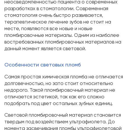
неосведомленностью пациента о современных
разработках в стоматологии. Современная
стоматология очень быстро развивается,
терапевтическое лечение зубов не стоит на
месте, появляются все новые и новые
пломбировочные материалы. Одним из наиболее
востребованных пломбировочных материалов на
данный момент является световой.
Особенности световых пломб
Самая простая химическая пломба не отличается
долговечностью, но зато стоит относительно
недорого. Такой пломбировочный материал не
отличается эстетикой, так как его сложно
подобрать под цвет остальных зубных единиц.
Световой пломбировочный материал становится
твердым под воздействием ультрафиолета. До
момента засвечивания пломбы ультрафиолетовой