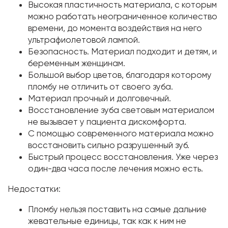
Высокая пластичность материала, с которым
можно работать неограниченное количество
времени, до момента воздействия на него
ультрафиолетовой лампой.
Безопасность. Материал подходит и детям, и
беременным женщинам.
Большой выбор цветов, благодаря которому
пломбу не отличить от своего зуба.
Материал прочный и долговечный.
Восстановление зуба световым материалом
не вызывает у пациента дискомфорта.
С помощью современного материала можно
восстановить сильно разрушенный зуб.
Быстрый процесс восстановления. Уже через
один-два часа после лечения можно есть.
Недостатки:
Пломбу нельзя поставить на самые дальние
жевательные единицы, так как к ним не