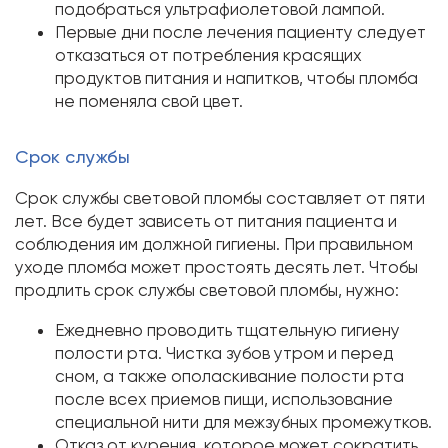
подобраться ультрафиолетовой лампой.
Первые дни после лечения пациенту следует
отказаться от потребления красящих
продуктов питания и напитков, чтобы пломба
не поменяла свой цвет.
Срок службы
Срок службы световой пломбы составляет от пяти
лет. Все будет зависеть от питания пациента и
соблюдения им должной гигиены. При правильном
уходе пломба может простоять десять лет. Чтобы
продлить срок службы световой пломбы, нужно:
Ежедневно проводить тщательную гигиену
полости рта. Чистка зубов утром и перед
сном, а также ополаскивание полости рта
после всех приемов пищи, использование
специальной нити для межзубных промежутков.
Отказ от курения, которое может сократить