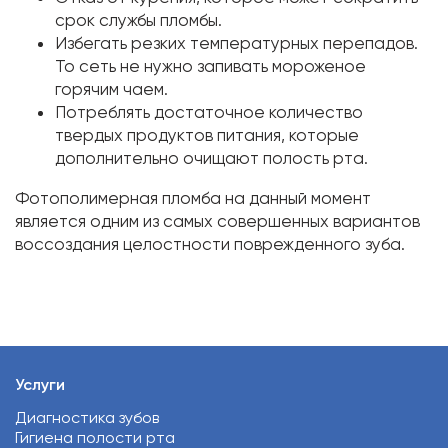
срок службы пломбы.
Избегать резких температурных перепадов.
То сеть не нужно запивать мороженое
горячим чаем.
Потреблять достаточное количество
твердых продуктов питания, которые
дополнительно очищают полость рта.
Фотополимерная пломба на данный момент
является одним из самых совершенных вариантов
воссоздания целостности поврежденного зуба.
Услуги
Диагностика зубов
Гигиена полости рта