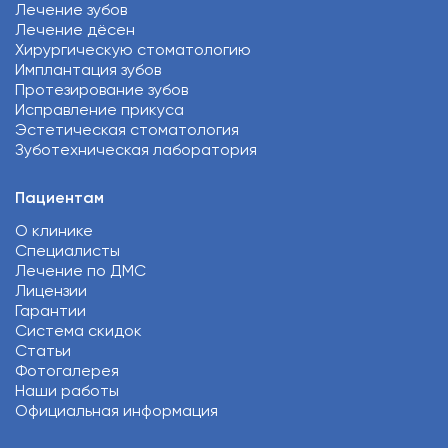
Лечение зубов
Лечение дёсен
Хирургическую стоматологию
Имплантация зубов
Протезирование зубов
Исправление прикуса
Эстетическая стоматология
Зуботехническая лаборатория
Пациентам
О клинике
Специалисты
Лечение по ДМС
Лицензии
Гарантии
Система скидок
Статьи
Фотогалерея
Наши работы
Официальная информация