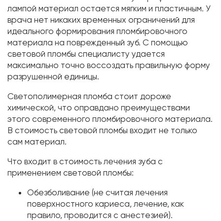
лампой материал остается мягким и пластичным. У
врача нет никаких временных ограничений для
идеального формирования пломбировочного
материала на поврежденный зуб. С помощью
световой пломбы специалисту удается
максимально точно воссоздать правильную форму
разрушенной единицы.
Светополимерная пломба стоит дороже
химической, что оправдано преимуществами
этого современного пломбировочного материала.
В стоимость световой пломбы входит не только
сам материал.
Что входит в стоимость лечения зуба с
применением световой пломбы:
Обезболивание (не считая лечения
поверхностного кариеса, лечение, как
правило, проводится с анестезией).