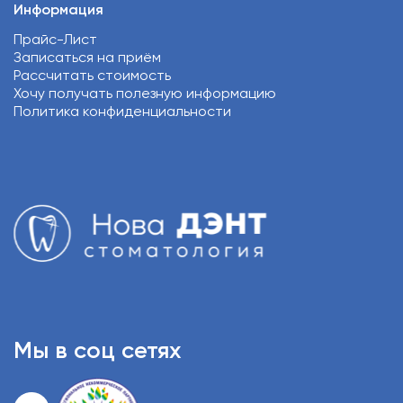
Информация
Прайс-Лист
Записаться на приём
Рассчитать стоимость
Хочу получать полезную информацию
Политика конфиденциальности
Мы в соц сетях