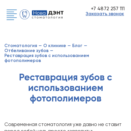
+7 4872 257 111
Заказать звонок
Стоматология
—
О клинике
—
Блог
—
Отбеливание зубов
—
Реставрация зубов с использованием
фотополимеров
Реставрация зубов с
использованием
фотополимеров
Современная стоматология уже давно не ставит