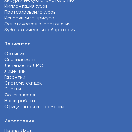
Хирургическую стоматологию
Имплантация зубов
Протезирование зубов
Исправление прикуса
Эстетическая стоматология
Зуботехническая лаборатория
Пациентам
О клинике
Специалисты
Лечение по ДМС
Лицензии
Гарантии
Система скидок
Статьи
Фотогалерея
Наши работы
Официальная информация
Информация
Прайс-Лист