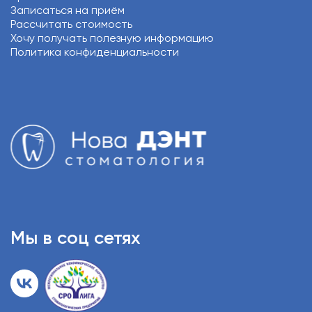
Записаться на приём
Рассчитать стоимость
Хочу получать полезную информацию
Политика конфиденциальности
Мы в соц сетях