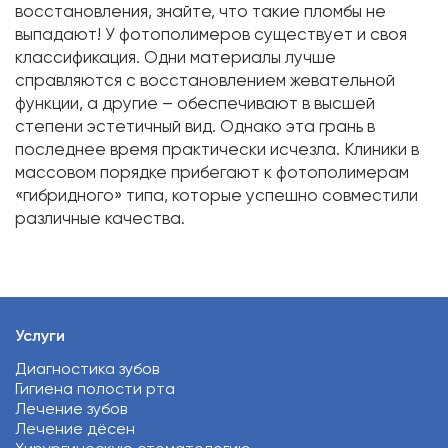
восстановления, знайте, что такие пломбы не
выпадают! У фотополимеров существует и своя
классификация. Одни материалы лучше
справляются с восстановлением жевательной
функции, а другие – обеспечивают в высшей
степени эстетичный вид. Однако эта грань в
последнее время практически исчезла. Клиники в
массовом порядке прибегают к фотополимерам
«гибридного» типа, которые успешно совместили
различные качества.
Услуги
Диагностика зубов
Гигиена полости рта
Лечение зубов
Лечение дёсен