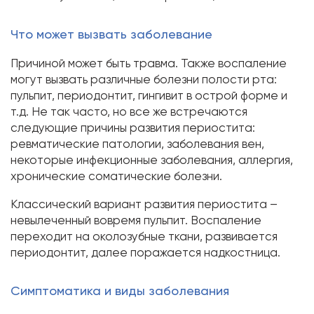
Что может вызвать заболевание
Причиной может быть травма. Также воспаление
могут вызвать различные болезни полости рта:
пульпит, периодонтит, гингивит в острой форме и
т.д. Не так часто, но все же встречаются
следующие причины развития периостита:
ревматические патологии, заболевания вен,
некоторые инфекционные заболевания, аллергия,
хронические соматические болезни.
Классический вариант развития периостита –
невылеченный вовремя пульпит. Воспаление
переходит на околозубные ткани, развивается
периодонтит, далее поражается надкостница.
Симптоматика и виды заболевания