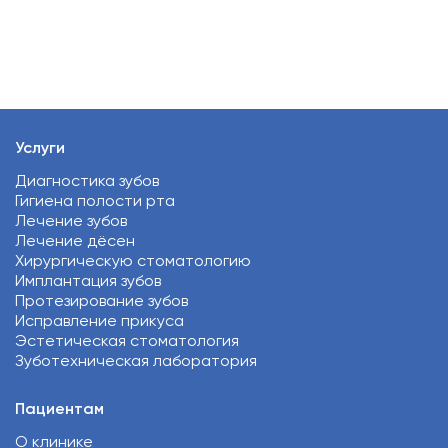
Услуги
Диагностика зубов
Гигиена полости рта
Лечение зубов
Лечение дёсен
Хирургическую стоматологию
Имплантация зубов
Протезирование зубов
Исправление прикуса
Эстетическая стоматология
Зуботехническая лаборатория
Пациентам
О клинике