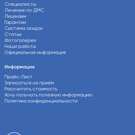
Специалисты
Лечение по ДМС
Лицензии
Гарантии
Система скидок
Статьи
Фотогалерея
Наши работы
Официальная информация
Информация
Прайс-Лист
Записаться на приём
Рассчитать стоимость
Хочу получать полезную информацию
Политика конфиденциальности