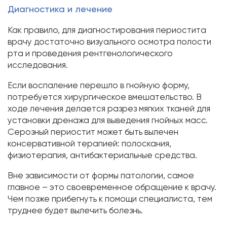
Диагностика и лечение
Как правило, для диагностирования периостита
врачу достаточно визуального осмотра полости
рта и проведения рентгенологического
исследования.
Если воспаление перешло в гнойную форму,
потребуется хирургическое вмешательство. В
ходе лечения делается разрез мягких тканей для
установки дренажа для выведения гнойных масс.
Серозный периостит может быть вылечен
консервативной терапией: полоскания,
физиотерапия, антибактериальные средства.
Вне зависимости от формы патологии, самое
главное – это своевременное обращение к врачу.
Чем позже прибегнуть к помощи специалиста, тем
труднее будет вылечить болезнь.