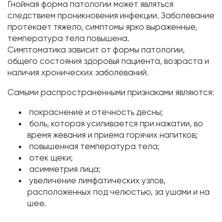
Гнойная форма патологии может являться
следствием проникновения инфекции. Заболевание
протекает тяжело, симптомы ярко выраженные,
температура тела повышена.
Симптоматика зависит от формы патологии,
общего состояния здоровья пациента, возраста и
наличия хронических заболеваний.
Самыми распространенными признаками являются:
покраснение и отечность десны;
боль, которая усиливается при нажатии, во
время жевания и приема горячих напитков;
повышенная температура тела;
отек щеки;
асимметрия лица;
увеличение лимфатических узлов,
расположенных под челюстью, за ушами и на
шее.