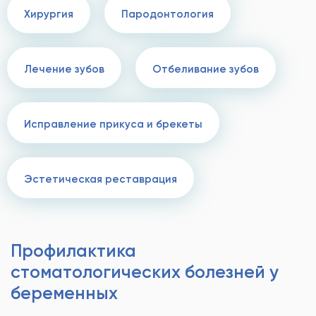
Хирургия
Пародонтология
Лечение зубов
Отбеливание зубов
Исправление прикуса и брекеты
Эстетическая реставрация
Профилактика
стоматологических болезней у
беременных