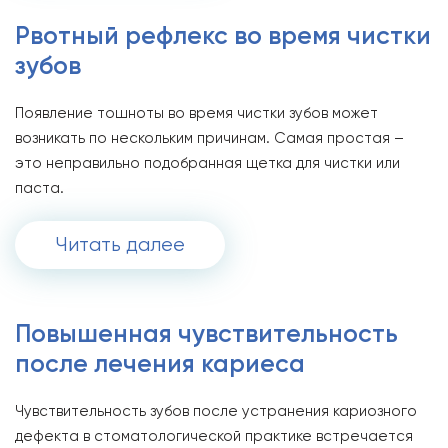
Рвотный рефлекс во время чистки
зубов
Появление тошноты во время чистки зубов может
возникать по нескольким причинам. Самая простая –
это неправильно подобранная щетка для чистки или
паста.
Читать далее
Повышенная чувствительность
после лечения кариеса
Чувствительность зубов после устранения кариозного
дефекта в стоматологической практике встречается