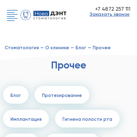
+7 4872 257 111
Заказать звонок
Стоматология
—
О клинике
—
Блог
—
Прочее
Прочее
Блог
Протезирование
Имплантация
Гигиена полости рта