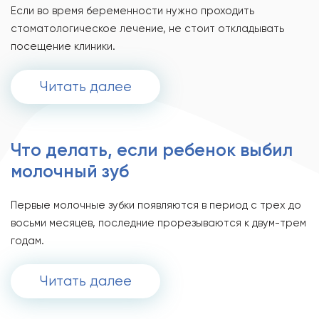
Если во время беременности нужно проходить
стоматологическое лечение, не стоит откладывать
посещение клиники.
Читать далее
Что делать, если ребенок выбил
молочный зуб
Первые молочные зубки появляются в период с трех до
восьми месяцев, последние прорезываются к двум-трем
годам.
Читать далее