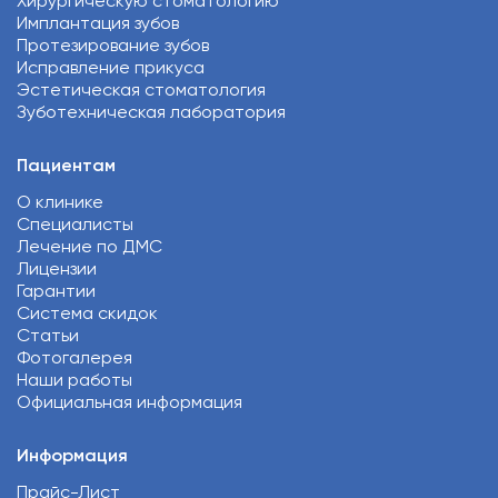
Хирургическую стоматологию
Имплантация зубов
Протезирование зубов
Исправление прикуса
Эстетическая стоматология
Зуботехническая лаборатория
Пациентам
О клинике
Специалисты
Лечение по ДМС
Лицензии
Гарантии
Система скидок
Статьи
Фотогалерея
Наши работы
Официальная информация
Информация
Прайс-Лист