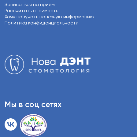
Записаться на приём
Рассчитать стоимость
Хочу получать полезную информацию
Политика конфиденциальности
Мы в соц сетях