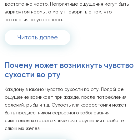
достаточно часто. Неприятные ощущения могут быть
вариантом нормы, а могут говорить о том, что
патология не устранена.
Читать далее
Почему может возникнуть чувство
сухости во рту
Каждому знакомо чувство сухости во рту. Подобное
ощущение возникает при жажде, после потребления
солений, рыбы и т.д. Сухость или ксеростомия может
быть предвестником серьезного заболевания,
симптомом которого является нарушения в работе
слюнных желез.