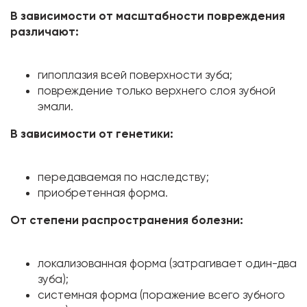
В зависимости от масштабности повреждения
различают:
гипоплазия всей поверхности зуба;
повреждение только верхнего слоя зубной
эмали.
В зависимости от генетики:
передаваемая по наследству;
приобретенная форма.
От степени распространения болезни:
локализованная форма (затрагивает один-два
зуба);
системная форма (поражение всего зубного