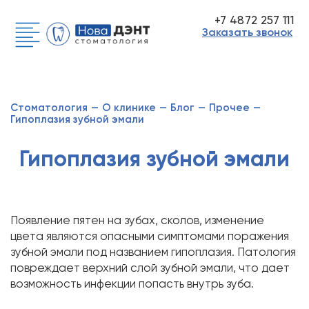
+7 4872 257 111
Заказать звонок
Стоматология
—
О клинике
—
Блог
—
Прочее
—
Гипоплазия зубной эмали
Гипоплазия зубной эмали
Появление пятен на зубах, сколов, изменение
цвета являются опасными симптомами поражения
зубной эмали под названием гипоплазия. Патология
повреждает верхний слой зубной эмали, что дает
возможность инфекции попасть внутрь зуба.