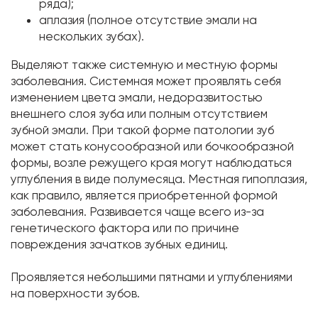
ряда);
аплазия (полное отсутствие эмали на
нескольких зубах).
Выделяют также системную и местную формы
заболевания. Системная может проявлять себя
изменением цвета эмали, недоразвитостью
внешнего слоя зуба или полным отсутствием
зубной эмали. При такой форме патологии зуб
может стать конусообразной или бочкообразной
формы, возле режущего края могут наблюдаться
углубления в виде полумесяца. Местная гипоплазия,
как правило, является приобретенной формой
заболевания. Развивается чаще всего из-за
генетического фактора или по причине
повреждения зачатков зубных единиц.
Проявляется небольшими пятнами и углублениями
на поверхности зубов.