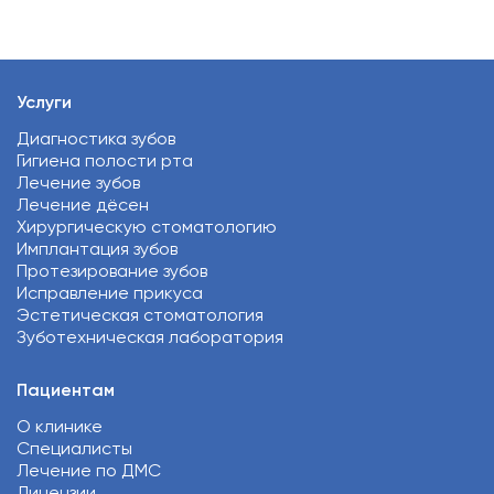
Услуги
Диагностика зубов
Гигиена полости рта
Лечение зубов
Лечение дёсен
Хирургическую стоматологию
Имплантация зубов
Протезирование зубов
Исправление прикуса
Эстетическая стоматология
Зуботехническая лаборатория
Пациентам
О клинике
Специалисты
Лечение по ДМС
Лицензии