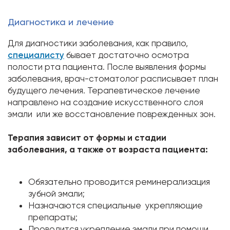
Диагностика и лечение
Для диагностики заболевания, как правило,
специалисту
бывает достаточно осмотра
полости рта пациента. После выявления формы
заболевания, врач-стоматолог расписывает план
будущего лечения. Терапевтическое лечение
направлено на создание искусственного слоя
эмали или же восстановление поврежденных зон.
Терапия зависит от формы и стадии
заболевания, а также от возраста пациента:
Обязательно проводится реминерализация
зубной эмали;
Назначаются специальные укрепляющие
препараты;
Проводится укрепление эмали при помощи