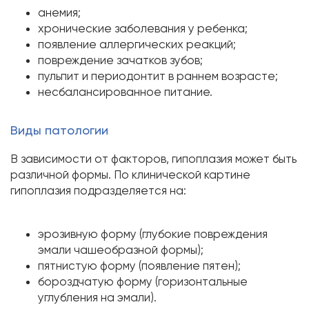
анемия;
хронические заболевания у ребенка;
появление аллергических реакций;
повреждение зачатков зубов;
пульпит и периодонтит в раннем возрасте;
несбалансированное питание.
Виды патологии
В зависимости от факторов, гипоплазия может быть
различной формы. По клинической картине
гипоплазия подразделяется на:
эрозивную форму (глубокие повреждения
эмали чашеобразной формы);
пятнистую форму (появление пятен);
бороздчатую форму (горизонтальные
углубления на эмали).