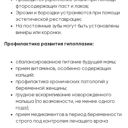
фторсодержащих паст и лаков;
Эрозии и бороздки устраняются при помощи
эстетической реставрации;
На постоянные зубы могут быть установлены
виниры или коронки.
Профилактика развития гипоплазии:
сбалансированное питание будущей мамы;
прием витаминов, особенно содержащих
кальций;
профилактика хронических патологий у
беременной женщины;
грудное вскармливание новорожденного
малыша (по возможности, не менее одного
года);
прием медикаментов в период беременности
строго под контролем лечащего врача