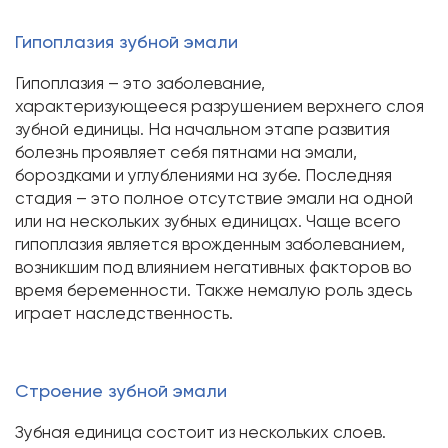
Гипоплазия зубной эмали
Гипоплазия – это заболевание,
характеризующееся разрушением верхнего слоя
зубной единицы. На начальном этапе развития
болезнь проявляет себя пятнами на эмали,
бороздками и углублениями на зубе. Последняя
стадия – это полное отсутствие эмали на одной
или на нескольких зубных единицах. Чаще всего
гипоплазия является врожденным заболеванием,
возникшим под влиянием негативных факторов во
время беременности. Также немалую роль здесь
играет наследственность.
Строение зубной эмали
Зубная единица состоит из нескольких слоев.