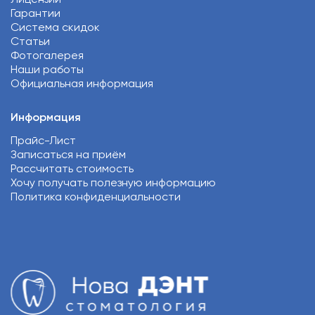
Гарантии
Система скидок
Статьи
Фотогалерея
Наши работы
Официальная информация
Информация
Прайс-Лист
Записаться на приём
Рассчитать стоимость
Хочу получать полезную информацию
Политика конфиденциальности