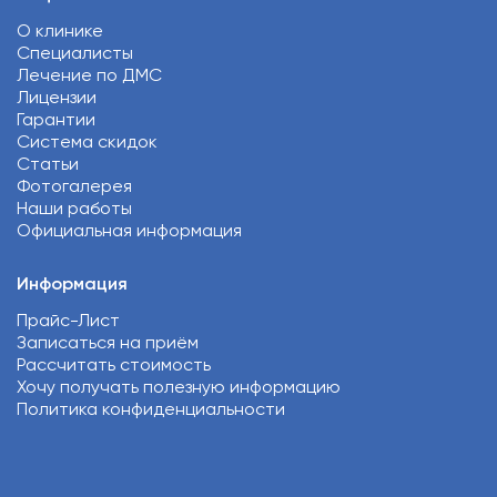
О клинике
Специалисты
Лечение по ДМС
Лицензии
Гарантии
Система скидок
Статьи
Фотогалерея
Наши работы
Официальная информация
Информация
Прайс-Лист
Записаться на приём
Рассчитать стоимость
Хочу получать полезную информацию
Политика конфиденциальности