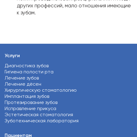
других профессий, мало отношения имеющие
к зубам.
Услуги
Диагностика зубов
Гигиена полости рта
Лечение зубов
Лечение дёсен
Хирургическую стоматологию
Имплантация зубов
Протезирование зубов
Исправление прикуса
Эстетическая стоматология
Зуботехническая лаборатория
Пациентам