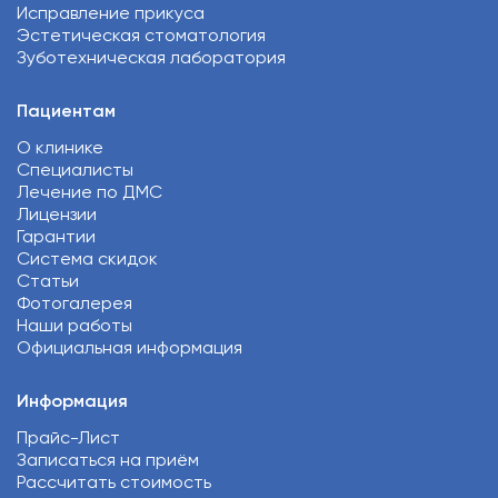
Исправление прикуса
Эстетическая стоматология
Зуботехническая лаборатория
Пациентам
О клинике
Специалисты
Лечение по ДМС
Лицензии
Гарантии
Система скидок
Статьи
Фотогалерея
Наши работы
Официальная информация
Информация
Прайс-Лист
Записаться на приём
Рассчитать стоимость