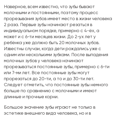
Наверное, всем известно, что зубы бывают
молочными и постоянными, поэтому процесс
прорезывания зубов имеет место в жизни человека
2 раза. Первые зубы начинают резаться в
индивидуальном порядке, примерно с 4-ёх, а
может и с 6-ти месяцев жизни. До 2-ух лет у
ребёнка уже должно быть 20 молочных зубов.
Известны случаи, когда дети рождались уже с
одним или несколькими зубками. После выпадения
молочных зубов у человека начинают
прорезываться постоянные зубы, примерно с 6-ти
или 7-ми лет. Все постоянные зубы могут
прорезаться до 20-ти, а то и до 30-ти лет.
Следует отметить, что постоянные зубы немного
больше по сравнению с молочными и имеют
длинные и прочные корни.
Большое значение зубы играют не только в
эстетике внешнего вида человека, но и в