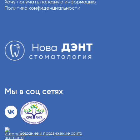
Хочу получать полезную информацию
Политика конфиденциальности
Мы в соц сетях
Создание и продвижение сайта