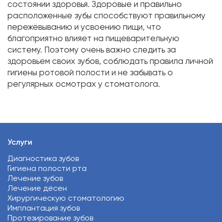
состоянии здоровья. Здоровые и правильно
расположенные зубы способствуют правильному
пережёвыванию и усвоению пищи, что
благоприятно влияет на пищеварительную
систему. Поэтому очень важно следить за
здоровьем своих зубов, соблюдать правила личной
гигиены ротовой полости и не забывать о
регулярных осмотрах у стоматолога.
Услуги
Диагностика зубов
Гигиена полости рта
Лечение зубов
Лечение дёсен
Хирургическую стоматологию
Имплантация зубов
Протезирование зубов