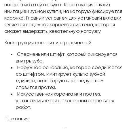
полностью отсутствуют. Конструкция служит
имитацией зубной культи, на которую фиксируется
коронка. Главным условием для установки вкладки
является надежная корневая система, которая
сможет выдержать жевательную нагрузку.
Конструкция состоит из трех частей:
Стержень или штифт, который фиксируется
внутрь зуба.
Наружное основание, которое соединяется
со штифтом. Имитирует культю зубной
единицы, на которую в последующем
ставится протез.
Искусственная коронка или протез,
устанавливается на конечном этапе всех
работ.
Показания: