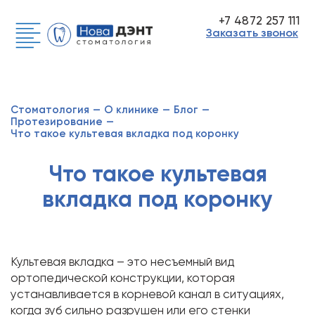
+7 4872 257 111
Заказать звонок
Стоматология
—
О клинике
—
Блог
—
Протезирование
—
Что такое культевая вкладка под коронку
Что такое культевая
вкладка под коронку
Культевая вкладка – это несъемный вид
ортопедической конструкции, которая
устанавливается в корневой канал в ситуациях,
когда зуб сильно разрушен или его стенки