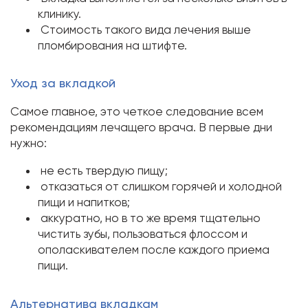
клинику.
Стоимость такого вида лечения выше
пломбирования на штифте.
Уход за вкладкой
Самое главное, это четкое следование всем
рекомендациям лечащего врача. В первые дни
нужно:
не есть твердую пищу;
отказаться от слишком горячей и холодной
пищи и напитков;
аккуратно, но в то же время тщательно
чистить зубы, пользоваться флоссом и
ополаскивателем после каждого приема
пищи.
Альтернатива вкладкам