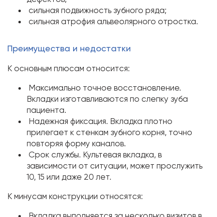
сильная подвижность зубного ряда;
сильная атрофия альвеолярного отростка.
Преимущества и недостатки
К основным плюсам относится:
Максимально точное восстановление.
Вкладки изготавливаются по слепку зуба
пациента.
Надежная фиксация. Вкладка плотно
прилегает к стенкам зубного корня, точно
повторяя форму каналов.
Срок службы. Культевая вкладка, в
зависимости от ситуации, может прослужить
10, 15 или даже 20 лет.
К минусам конструкции относятся:
Вкладка выполняется за несколько визитов в