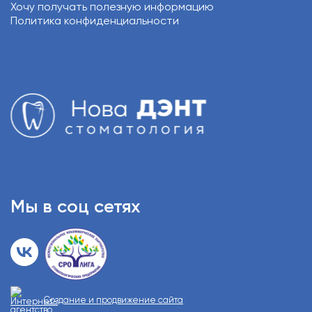
Хочу получать полезную информацию
Политика конфиденциальности
Мы в соц сетях
Создание и продвижение сайта