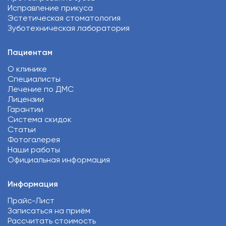
Исправление прикуса
Эстетическая стоматология
Зуботехническая лаборатория
Пациентам
О клинике
Специалисты
Лечение по ДМС
Лицензии
Гарантии
Система скидок
Статьи
Фотогалерея
Наши работы
Официальная информация
Информация
Прайс-Лист
Записаться на приём
Рассчитать стоимость