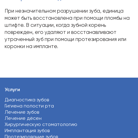
При незначительном разрушении зуба, единица
может быть восстановлена при помощи пломбы на
штифте. В ситуации, когда зубной корень
поврежден, его удаляют и восстанавливают
утраченный зуб при помощи протезирования или
коронки на импланте.
Услуги
Диагностика зубов
Гигиена полости рта
Лечение зубов
Лечение дёсен
Хирургическую стоматологию
Имплантация зубов
Протезирование зубов