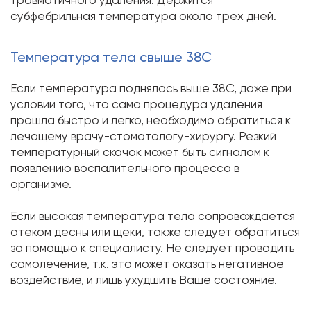
субфебрильная температура около трех дней.
Температура тела свыше 38С
Если температура поднялась выше 38С, даже при
условии того, что сама процедура удаления
прошла быстро и легко, необходимо обратиться к
лечащему врачу-стоматологу-хирургу. Резкий
температурный скачок может быть сигналом к
появлению воспалительного процесса в
организме.
Если высокая температура тела сопровождается
отеком десны или щеки, также следует обратиться
за помощью к специалисту. Не следует проводить
самолечение, т.к. это может оказать негативное
воздействие, и лишь ухудшить Ваше состояние.