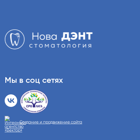
Мы в соц сетях
Создание и продвижение сайта