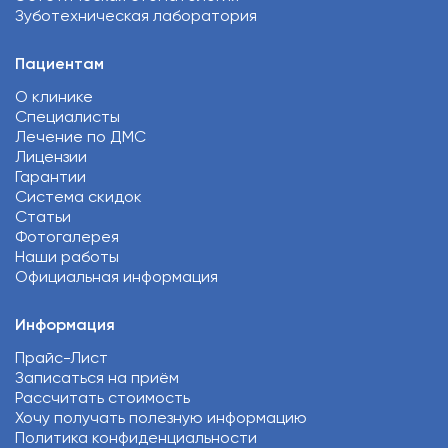
Зуботехническая лаборатория
Пациентам
О клинике
Специалисты
Лечение по ДМС
Лицензии
Гарантии
Система скидок
Статьи
Фотогалерея
Наши работы
Официальная информация
Информация
Прайс-Лист
Записаться на приём
Рассчитать стоимость
Хочу получать полезную информацию
Политика конфиденциальности