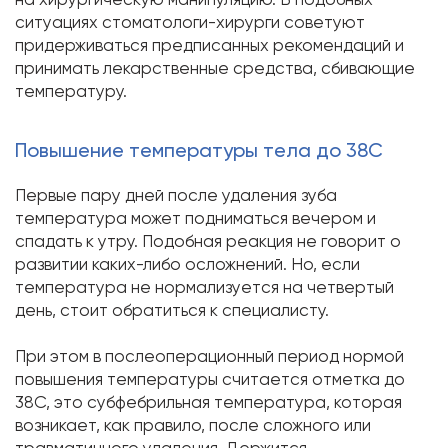
ситуациях стоматологи-хирурги советуют
придерживаться предписанных рекомендаций и
принимать лекарственные средства, сбивающие
температуру.
Повышение температуры тела до 38С
Первые пару дней после удаления зуба
температура может подниматься вечером и
спадать к утру. Подобная реакция не говорит о
развитии каких-либо осложнений. Но, если
температура не нормализуется на четвертый
день, стоит обратиться к специалисту.
При этом в послеоперационный период нормой
повышения температуры считается отметка до
38С, это субфебрильная температура, которая
возникает, как правило, после сложного или
травматичного удаления. Держится