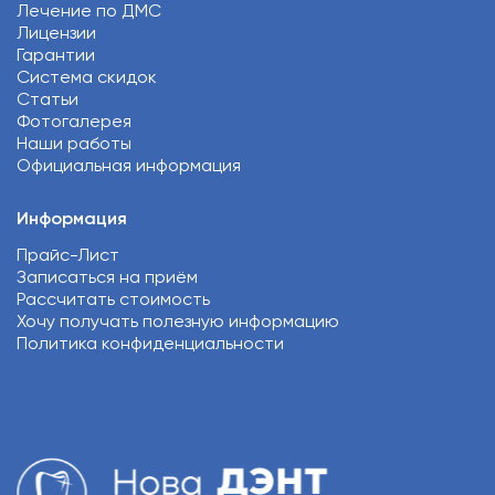
Лечение по ДМС
Лицензии
Гарантии
Система скидок
Статьи
Фотогалерея
Наши работы
Официальная информация
Информация
Прайс-Лист
Записаться на приём
Рассчитать стоимость
Хочу получать полезную информацию
Политика конфиденциальности