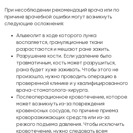
При несоблюдении рекомендаций врача или по
причине врачебной ошибки могут возникнуть
следующие осложнения:
Альвеолит в ходе которого лунка
воспаляется, грануляционные ткани
разрастаются и мешают ране зажить.
Разрушение кости. Если удаление было
травматичным, кость может разрушиться,
рана будет хуже заживать. Чтобы этого не
произошло, нужно проводить операцию в
проверенной клинике и у квалифицированного
врача-стоматолога-хирурга.
Послеоперационное кровотечение, которое
может возникнуть из-за повреждения
кровеносных сосудов, по причине приема
кроворазжижающих средств или из-за
резкого подъема давления. Чтобы исключить
кровотечение, нужно следовать всем