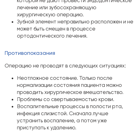
которой не дают провести эндодонтическое
лечение или зубосохраняющую
хирургическую операцию.
Зубной элемент неправильно расположен и не
может быть смещен в процессе
ортодонтического лечения.
Противопоказания
Операцию не проводят в следующих ситуациях:
Неотложное состояние. Только после
нормализации состояния пациента можно
проводить хирургическое вмешательство.
Проблемы со свертываемостью крови.
Воспалительные процессы в полости рта,
инфекция слизистой. Сначала лучше
устранить воспаление, а потом уже
приступать к удалению.