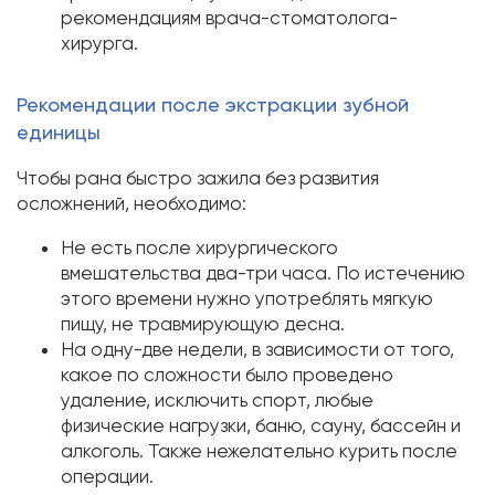
рекомендациям врача-стоматолога-
хирурга.
Рекомендации после экстракции зубной
единицы
Чтобы рана быстро зажила без развития
осложнений, необходимо:
Не есть после хирургического
вмешательства два-три часа. По истечению
этого времени нужно употреблять мягкую
пищу, не травмирующую десна.
На одну-две недели, в зависимости от того,
какое по сложности было проведено
удаление, исключить спорт, любые
физические нагрузки, баню, сауну, бассейн и
алкоголь. Также нежелательно курить после
операции.