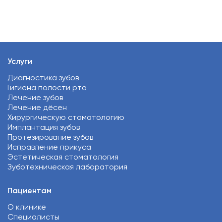
Услуги
Диагностика зубов
Гигиена полости рта
Лечение зубов
Лечение дёсен
Хирургическую стоматологию
Имплантация зубов
Протезирование зубов
Исправление прикуса
Эстетическая стоматология
Зуботехническая лаборатория
Пациентам
О клинике
Специалисты