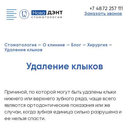
+7 4872 257 111
Заказать звонок
Стоматология
—
О клинике
—
Блог
—
Хирургия
—
Удаление клыков
Удаление клыков
Причиной, по которой могут быть удалены клыки
нижнего или верхнего зубного ряда, чаще всего
являются ортодонтические показания или же
случаи, когда зубная единица сильно разрушена и
ее нельзя спасти.