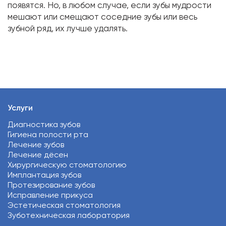
появятся. Но, в любом случае, если зубы мудрости
мешают или смещают соседние зубы или весь
зубной ряд, их лучше удалять.
Услуги
Диагностика зубов
Гигиена полости рта
Лечение зубов
Лечение дёсен
Хирургическую стоматологию
Имплантация зубов
Протезирование зубов
Исправление прикуса
Эстетическая стоматология
Зуботехническая лаборатория