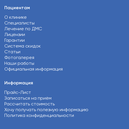
Пациентам
О клинике
Специалисты
Лечение по ДМС
Лицензии
Гарантии
Система скидок
Статьи
Фотогалерея
Наши работы
Официальная информация
Информация
Прайс-Лист
Записаться на приём
Рассчитать стоимость
Хочу получать полезную информацию
Политика конфиденциальности