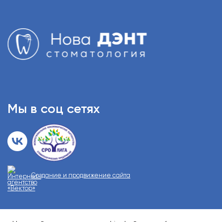
Мы в соц сетях
Создание и продвижение сайта