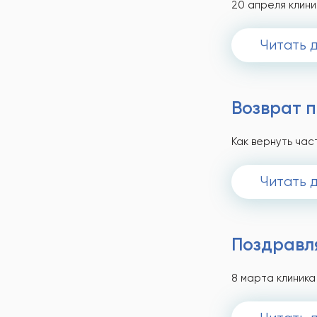
20 апреля клини
Читать 
Возврат 
Как вернуть час
Читать 
Поздравл
8 марта клиник