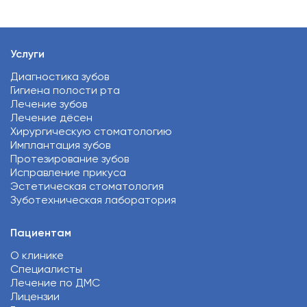
Услуги
Диагностика зубов
Гигиена полости рта
Лечение зубов
Лечение дёсен
Хирургическую стоматологию
Имплантация зубов
Протезирование зубов
Исправление прикуса
Эстетическая стоматология
Зуботехническая лаборатория
Пациентам
О клинике
Специалисты
Лечение по ДМС
Лицензии