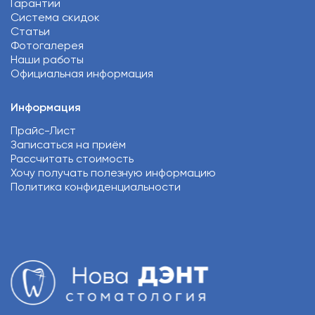
Гарантии
Система скидок
Статьи
Фотогалерея
Наши работы
Официальная информация
Информация
Прайс-Лист
Записаться на приём
Рассчитать стоимость
Хочу получать полезную информацию
Политика конфиденциальности