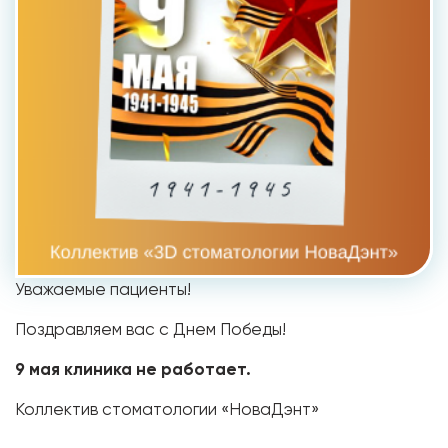
Уважаемые пациенты!
Поздравляем вас с Днем Победы!
9 мая клиника не работает.
Коллектив стоматологии «НоваДэнт»