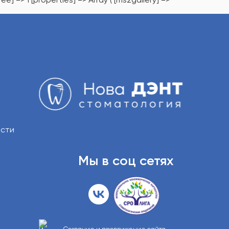
ости
Мы в соц сетях